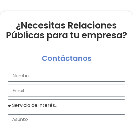
¿Necesitas Relaciones
Públicas para tu empresa?
Contáctanos