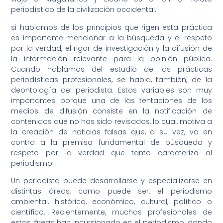
periodístico de la civilización occidental.
si hablamos de los principios que rigen esta práctica
es importante mencionar a la búsqueda y el respeto
por la verdad, el rigor de investigación y la difusión de
la información relevante para la opinión pública.
Cuando hablamos del estudio de las prácticas
periodísticas profesionales, se habla, también, de la
deontología del periodista. Estas variables son muy
importantes porque una de las tentaciones de los
medios de difusión consiste en la notificación de
contenidos que no has sido revisados, lo cual, motiva a
la creación de noticias falsas que, a su vez, va en
contra a la premisa fundamental de búsqueda y
respeto por la verdad que tanto caracteriza al
periodismo.
Un periodista puede desarrollarse y especializarse en
distintas áreas, como puede ser, el periodismo
ambiental, histórico, económico, cultural, político o
científico. Recientemente, muchos profesionales de
estas áreas han incursionado en el periodismo, dando