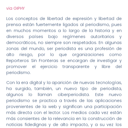
via GIPHY
Los conceptos de libertad de expresión y libertad de
prensa están fuertemente ligados al periodismo, pues
en muchos momentos a lo largo de la historia y en
diversos países bajo regímenes autoritarios y
democráticos, no siempre son respetados. En algunas
zonas del mundo, ser periodista es una profesión de
alto riesgo, por lo que organizaciones como
Reporteros Sin Fronteras se encargan de investigar y
promover el ejercicio transparente y libre del
periodismo.
Con la era digital y la aparición de nuevas tecnologías,
ha surgido, también, un nuevo tipo de periodista,
algunos lo llaman ciberperiodista. Este nuevo
periodismo se practica a través de las aplicaciones
provenientes de la web y significan una participación
más directa con el lector. Los medios cada vez están
más consientes de la relevancia en la construcción de
noticias fidedignas y de alto impacto, y a su vez los