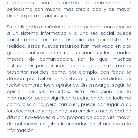
ciudadanos han aprendido a demandar un
periodismo con mucha más credibilidad y de mayor
alcance para sus intereses.
Se ha llegado a señalar que toda persona con acceso
a un sistema informático y a una red social puede
transformarse en una especie de periodista. En
realidad, estos nuevos recursos han motivado en alto
grado de interacción entre los usuarios y los grandes
medios de comunicación. Por lo que muchas
instituciones periodísticas han modificado su forma de
presentar noticias, como, por ejemplo, con feeds, la
difusión por Twitter o Facebook y la posibilidad de
recibir comentarios y opiniones. Sin embargo, según la
opinión de los expertos, esta revolución de la
información puede significar la extinción del periodismo
como disciplina, pero, también, puede dar lugar a su
fortalecimiento ya que hay una creciente necesidad de
difundir novedades a una proporción cada vez mayor
de potenciales sujetos interesados en el acceso a la
información.