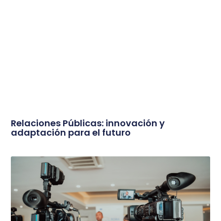
Relaciones Públicas: innovación y
adaptación para el futuro