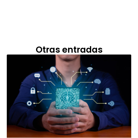
Otras entradas