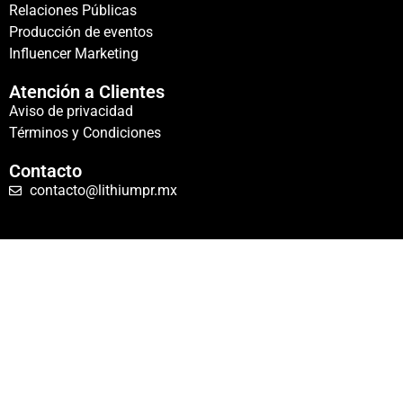
Relaciones Públicas
Producción de eventos
Influencer Marketing
Atención a Clientes
Aviso de privacidad
Términos y Condiciones
Contacto
contacto@lithiumpr.mx