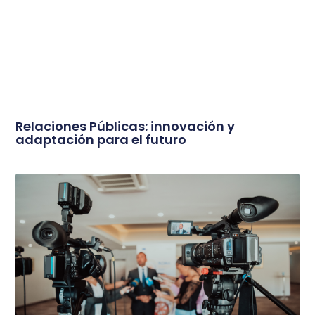
Relaciones Públicas: innovación y
adaptación para el futuro