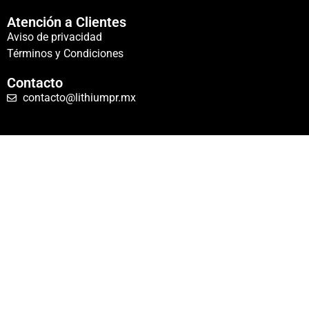
Atención a Clientes
Aviso de privacidad
Términos y Condiciones
Contacto
contacto@lithiumpr.mx