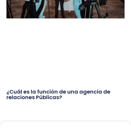
¿Cuál es la función de una agencia de
relaciones Públicas?