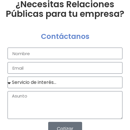
¿Necesitas Relaciones
Públicas para tu empresa?
Contáctanos
Cotizar