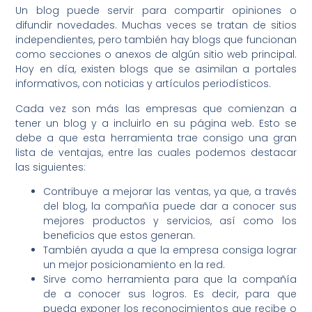
Un blog puede servir para compartir opiniones o
difundir novedades. Muchas veces se tratan de sitios
independientes, pero también hay blogs que funcionan
como secciones o anexos de algún sitio web principal.
Hoy en día, existen blogs que se asimilan a portales
informativos, con noticias y artículos periodísticos.
Cada vez son más las empresas que comienzan a
tener un blog y a incluirlo en su página web. Esto se
debe a que esta herramienta trae consigo una gran
lista de ventajas, entre las cuales podemos destacar
las siguientes:
Contribuye a mejorar las ventas, ya que, a través
del blog, la compañía puede dar a conocer sus
mejores productos y servicios, así como los
beneficios que estos generan.
También ayuda a que la empresa consiga lograr
un mejor posicionamiento en la red.
Sirve como herramienta para que la compañía
de a conocer sus logros. Es decir, para que
pueda exponer los reconocimientos que recibe o