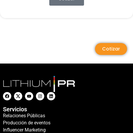
Cotizar
Servicios
Relaciones Públicas
Producción de eventos
Influencer Marketing