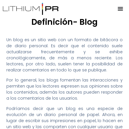
Definición- Blog
Un blog es un sitio web con un formato de bitácora o
de diario personal. Es decir que el contenido suele
actualizarse frecuentemente y se exhibe
cronológicamente, de más a menos reciente. Los
lectores, por otro lado, suelen tener la posibilidad de
realizar comentarios en todo lo que se publique.
Por lo general, los blogs fomentan las interacciones y
permiten que los lectores expresen sus opiniones sobre
los contenidos, además los autores pueden responder
a los comentarios de los usuarios.
Podríamos decir que un blog es una especie de
evolución de un diario personal de papel. Ahora, en
lugar de escribir sus impresiones en papel, lo hacen en
un sitio web y las comparten con cualquier usuario que