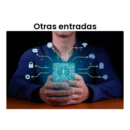
Otras entradas