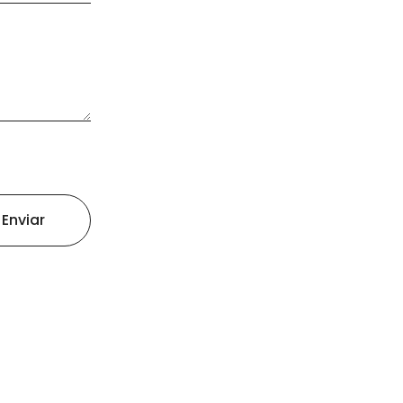
Enviar