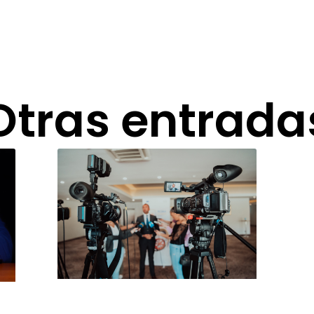
Otras entrada