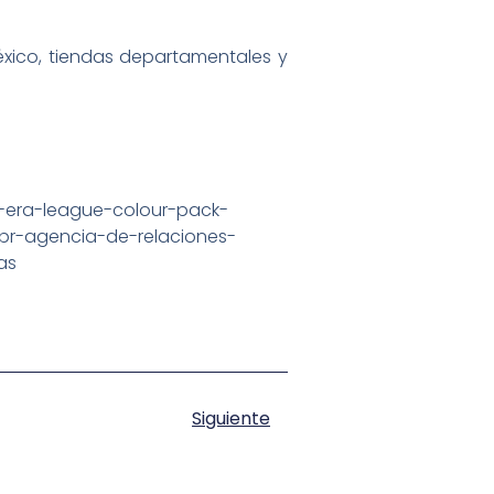
xico, tiendas departamentales y
Siguiente