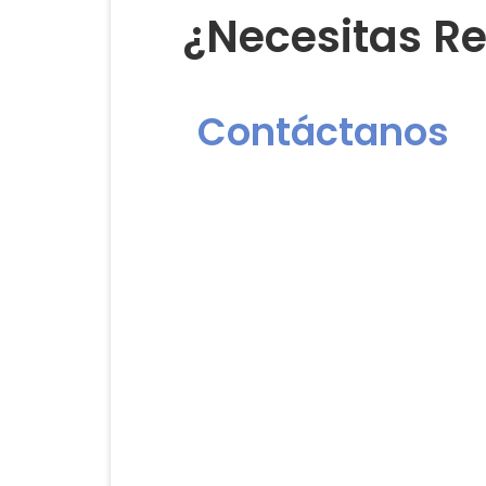
¿Necesitas Re
Contáctanos