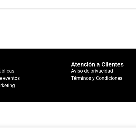
Atención a Clientes
úblicas
Aviso de privacidad
e eventos
Términos y Condiciones
rketing