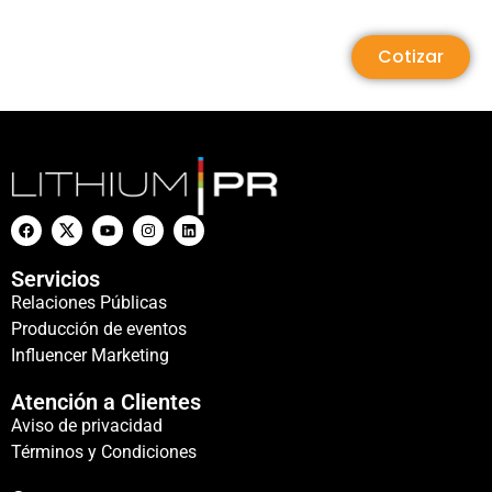
Cotizar
Servicios
Relaciones Públicas
Producción de eventos
Influencer Marketing
Atención a Clientes
Aviso de privacidad
Términos y Condiciones