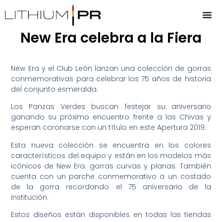
New Era celebra a la Fiera
New Era y el Club León lanzan una colección de gorras
conmemorativas para celebrar los 75 años de historia
del conjunto esmeralda.
Los Panzas Verdes buscan festejar su aniversario
ganando su próximo encuentro frente a las Chivas y
esperan coronarse con un título en este Apertura 2019.
Esta nueva colección se encuentra en los colores
característicos del equipo y están en los modelos más
icónicos de New Era: gorras curvas y planas. También
cuenta con un parche conmemorativo a un costado
de la gorra recordando el 75 aniversario de la
institución.
Estos diseños están disponibles en todas las tiendas