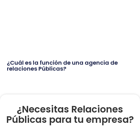
¿Cuál es la función de una agencia de
relaciones Públicas?
¿Necesitas Relaciones
Públicas para tu empresa?