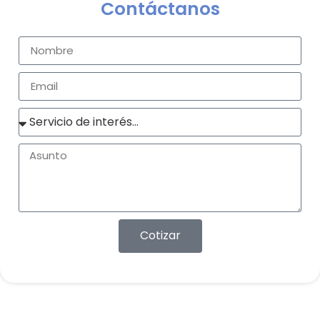
Contáctanos
Cotizar