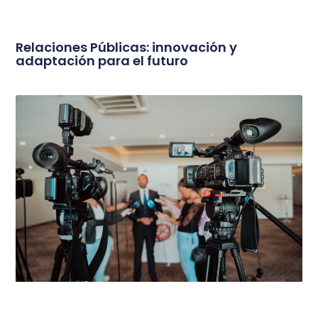
Relaciones Públicas: innovación y
adaptación para el futuro