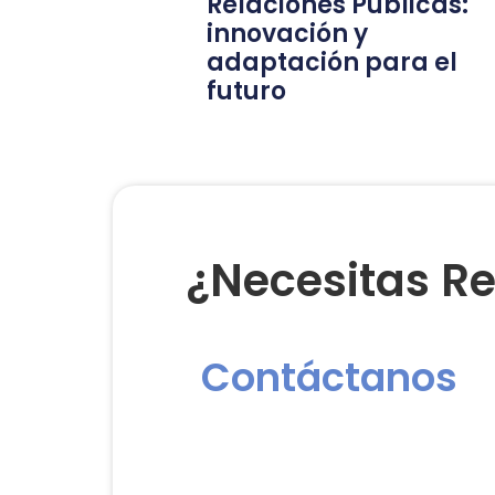
Relaciones Públicas:
innovación y
adaptación para el
futuro
¿Necesitas Re
Contáctanos