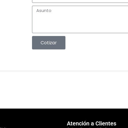
Cotizar
Atención a Clientes