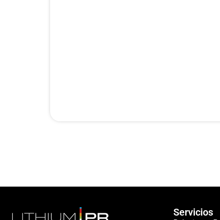
Servicios