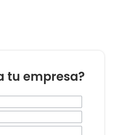
ra tu empresa?