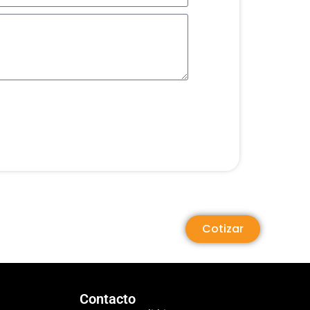
Cotizar
Contacto