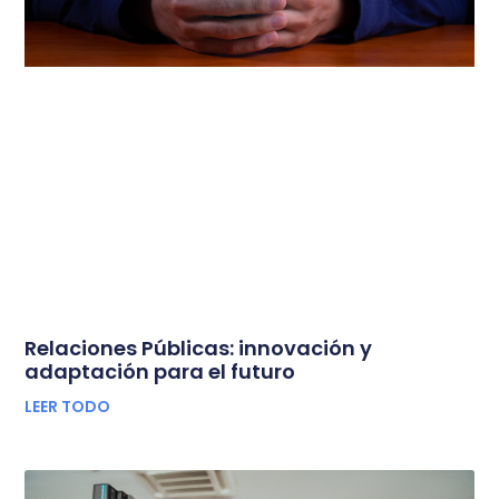
Relaciones Públicas: innovación y
adaptación para el futuro
LEER TODO