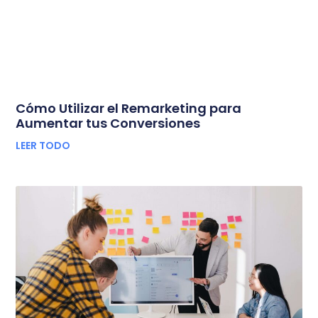
Cómo Utilizar el Remarketing para
Aumentar tus Conversiones
LEER TODO