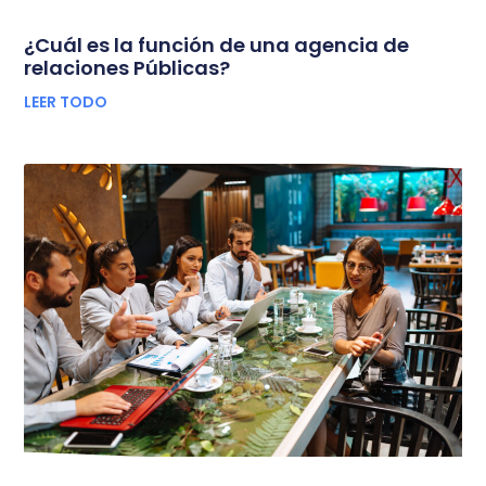
¿Cuál es la función de una agencia de
relaciones Públicas?
LEER TODO