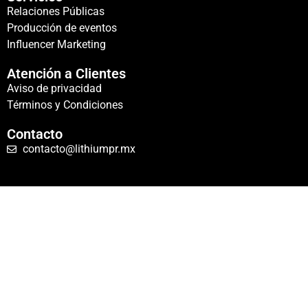
Relaciones Públicas
Producción de eventos
Influencer Marketing
Atención a Clientes
Aviso de privacidad
Términos y Condiciones
Contacto
contacto@lithiumpr.mx