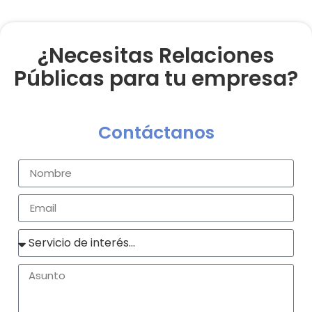
¿Necesitas Relaciones
Públicas para tu empresa?
Contáctanos