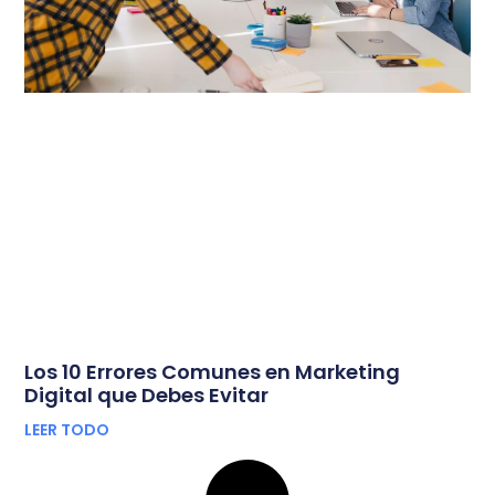
Los 10 Errores Comunes en Marketing
Digital que Debes Evitar
LEER TODO