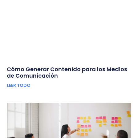
Cómo Generar Contenido para los Medios
de Comunicación
LEER TODO