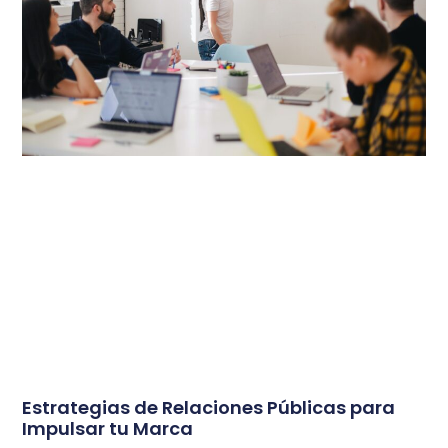
Estrategias de Relaciones Públicas para
Impulsar tu Marca