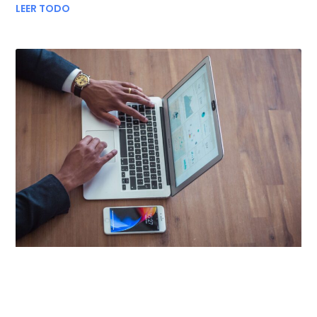
LEER TODO