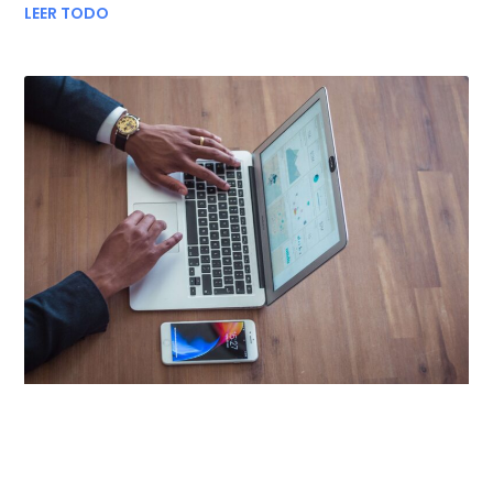
LEER TODO