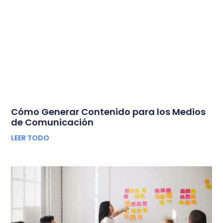
Cómo Generar Contenido para los Medios
de Comunicación
LEER TODO