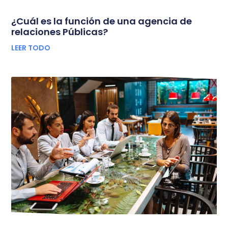
¿Cuál es la función de una agencia de
relaciones Públicas?
LEER TODO