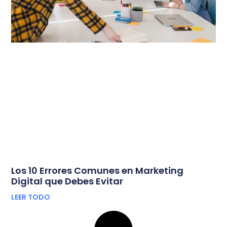
Los 10 Errores Comunes en Marketing
Digital que Debes Evitar
LEER TODO