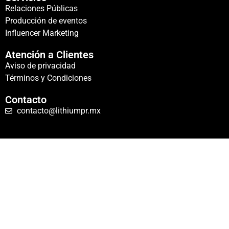
Relaciones Públicas
Producción de eventos
Influencer Marketing
Atención a Clientes
Aviso de privacidad
Términos y Condiciones
Contacto
contacto@lithiumpr.mx