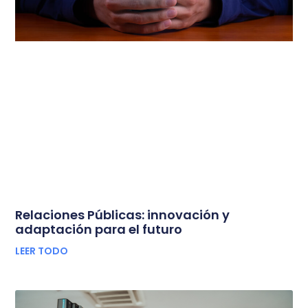
Relaciones Públicas: innovación y
adaptación para el futuro
LEER TODO