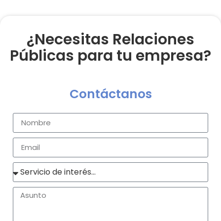
¿Necesitas Relaciones
Públicas para tu empresa?
Contáctanos