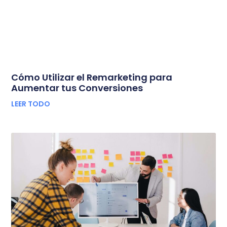
Cómo Utilizar el Remarketing para
Aumentar tus Conversiones
LEER TODO