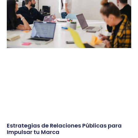
Estrategias de Relaciones Públicas para
Impulsar tu Marca