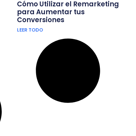
Cómo Utilizar el Remarketing
para Aumentar tus
Conversiones
LEER TODO