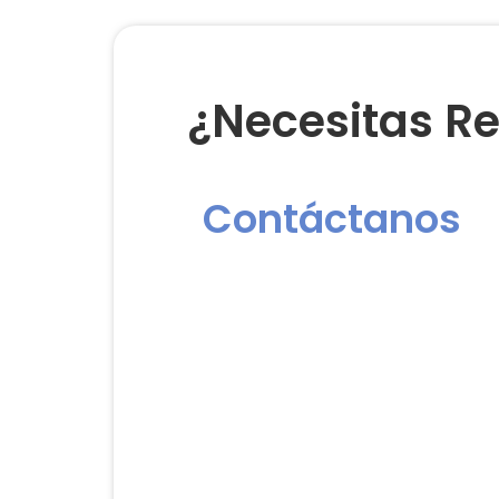
¿Necesitas Re
Contáctanos