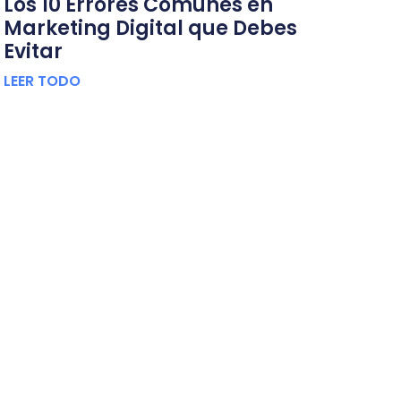
Los 10 Errores Comunes en
Marketing Digital que Debes
Evitar
LEER TODO