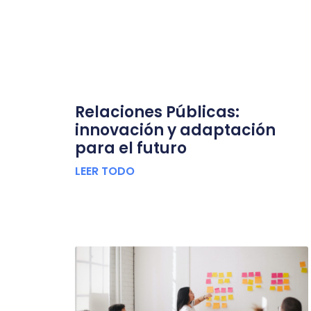
Relaciones Públicas:
innovación y adaptación
para el futuro
LEER TODO