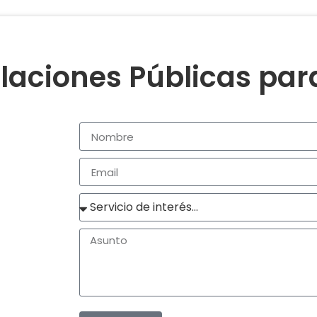
laciones Públicas pa