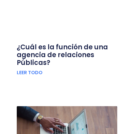
¿Cuál es la función de una
agencia de relaciones
Públicas?
LEER TODO