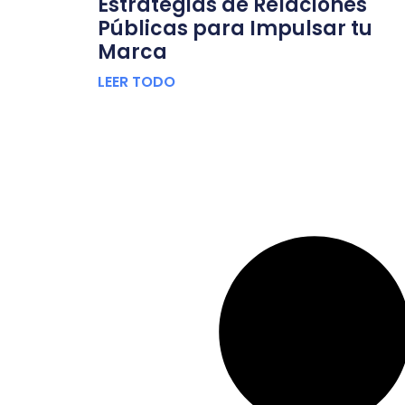
Estrategias de Relaciones
Públicas para Impulsar tu
Marca
LEER TODO