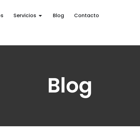
os
Servicios
Blog
Contacto
Blog