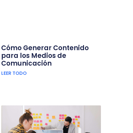
Cómo Generar Contenido
para los Medios de
Comunicación
LEER TODO