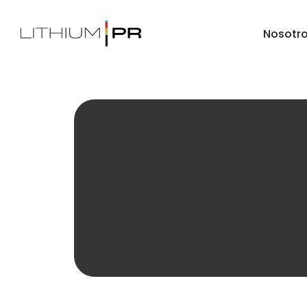
Nosotr