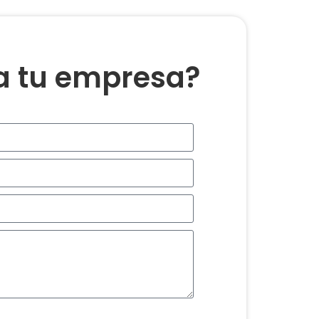
ra tu empresa?