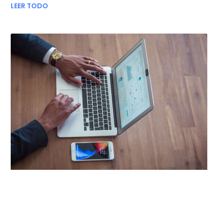
LEER TODO