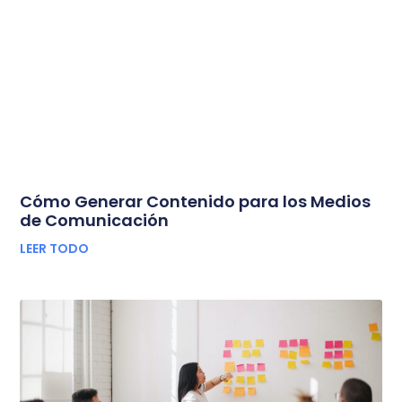
Cómo Generar Contenido para los Medios
de Comunicación
LEER TODO