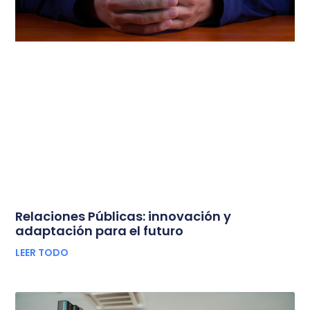
Relaciones Públicas: innovación y
adaptación para el futuro
LEER TODO