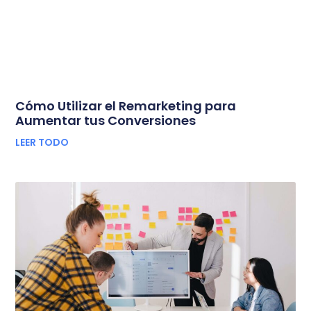
Cómo Utilizar el Remarketing para
Aumentar tus Conversiones
LEER TODO