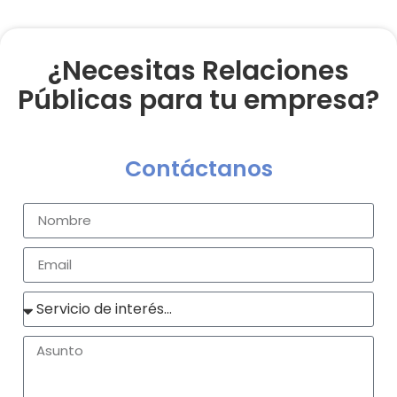
¿Necesitas Relaciones
Públicas para tu empresa?
Contáctanos