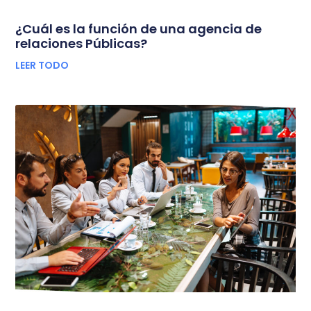
¿Cuál es la función de una agencia de
relaciones Públicas?
LEER TODO