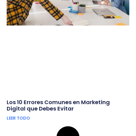
Los 10 Errores Comunes en Marketing
Digital que Debes Evitar
LEER TODO