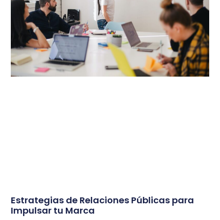
Estrategias de Relaciones Públicas para
Impulsar tu Marca