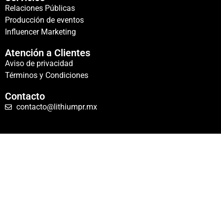
Relaciones Públicas
Producción de eventos
Influencer Marketing
Atención a Clientes
Aviso de privacidad
Términos y Condiciones
Contacto
contacto@lithiumpr.mx