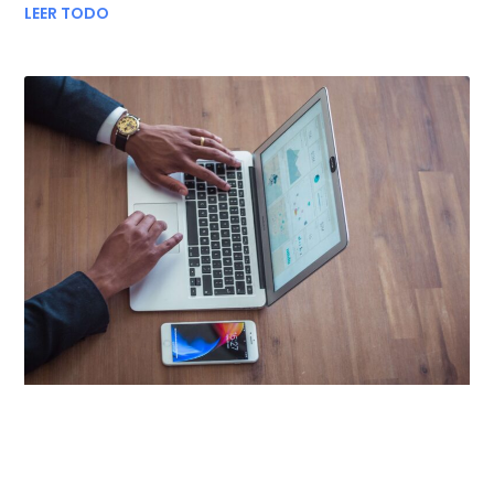
LEER TODO