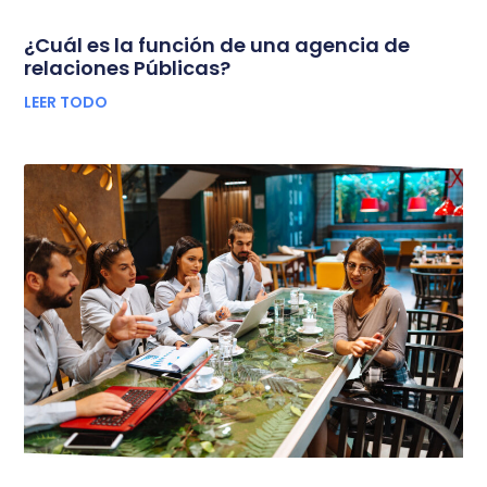
¿Cuál es la función de una agencia de
relaciones Públicas?
LEER TODO