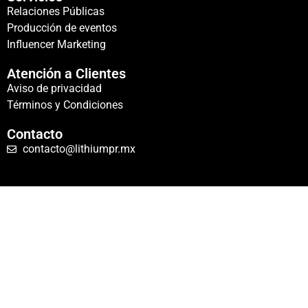
Relaciones Públicas
Producción de eventos
Influencer Marketing
Atención a Clientes
Aviso de privacidad
Términos y Condiciones
Contacto
contacto@lithiumpr.mx