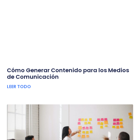
Cómo Generar Contenido para los Medios
de Comunicación
LEER TODO