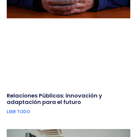
Relaciones Públicas: innovación y
adaptación para el futuro
LEER TODO