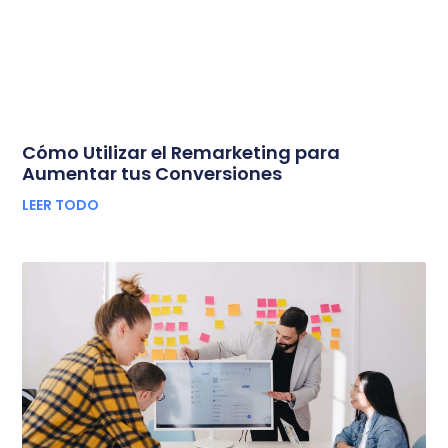
Cómo Utilizar el Remarketing para
Aumentar tus Conversiones
LEER TODO