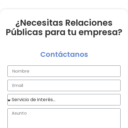
¿Necesitas Relaciones
Públicas para tu empresa?
Contáctanos