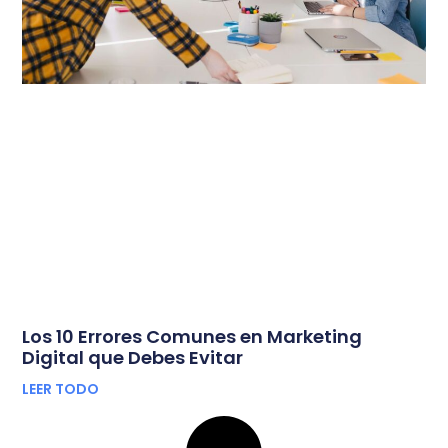
Los 10 Errores Comunes en Marketing
Digital que Debes Evitar
LEER TODO