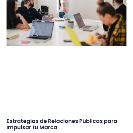
Estrategias de Relaciones Públicas para
Impulsar tu Marca