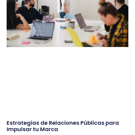
Estrategias de Relaciones Públicas para
Impulsar tu Marca