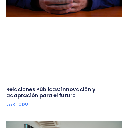
Relaciones Públicas: innovación y
adaptación para el futuro
LEER TODO