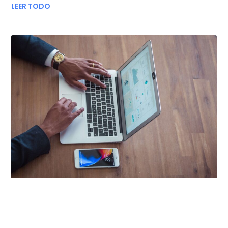
LEER TODO