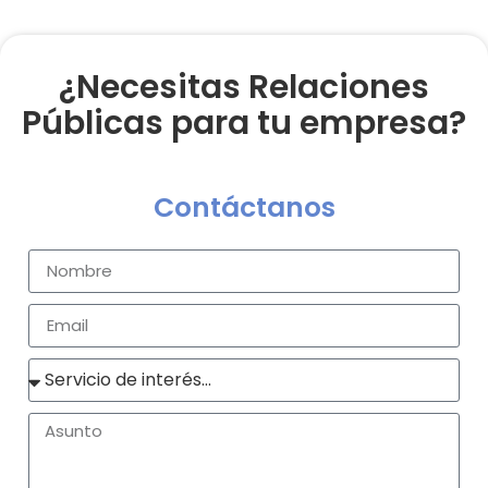
¿Necesitas Relaciones
Públicas para tu empresa?
Contáctanos