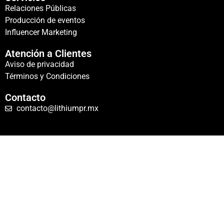
Relaciones Públicas
Producción de eventos
Influencer Marketing
Atención a Clientes
Aviso de privacidad
Términos y Condiciones
Contacto
contacto@lithiumpr.mx