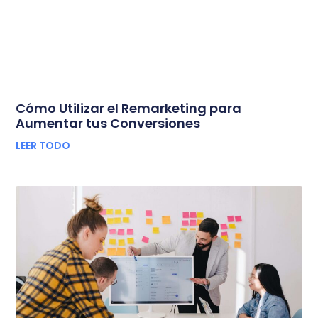
Cómo Utilizar el Remarketing para
Aumentar tus Conversiones
LEER TODO