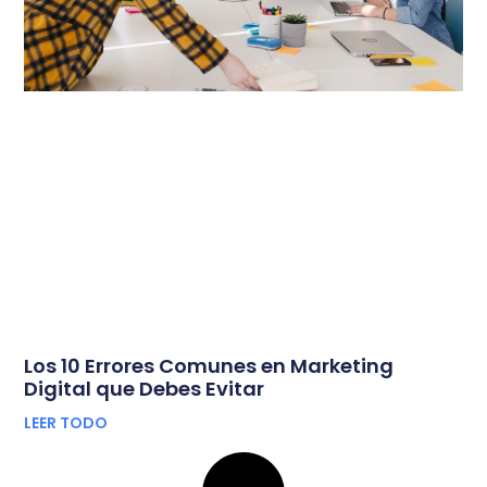
Los 10 Errores Comunes en Marketing
Digital que Debes Evitar
LEER TODO