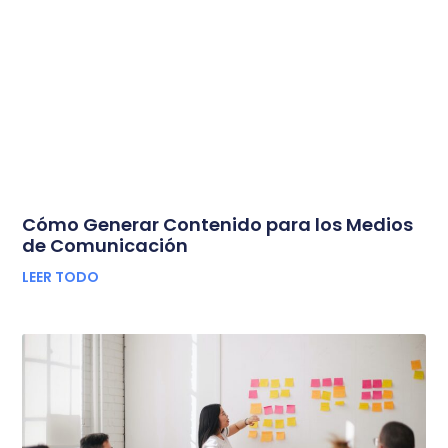
Cómo Generar Contenido para los Medios
de Comunicación
LEER TODO