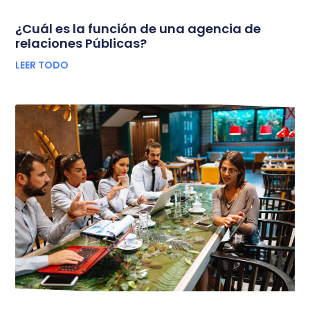
¿Cuál es la función de una agencia de
relaciones Públicas?
LEER TODO