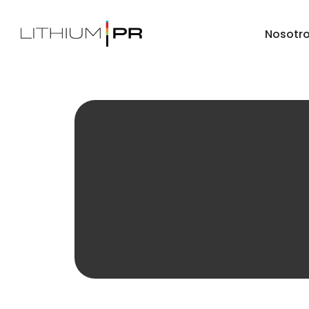
Nosotr