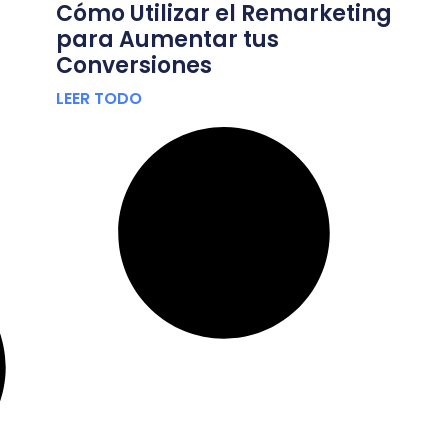
Cómo Utilizar el Remarketing
para Aumentar tus
Conversiones
LEER TODO