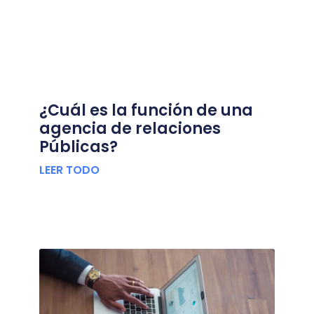
¿Cuál es la función de una
agencia de relaciones
Públicas?
LEER TODO