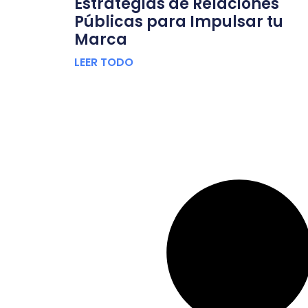
Estrategias de Relaciones
Públicas para Impulsar tu
Marca
LEER TODO