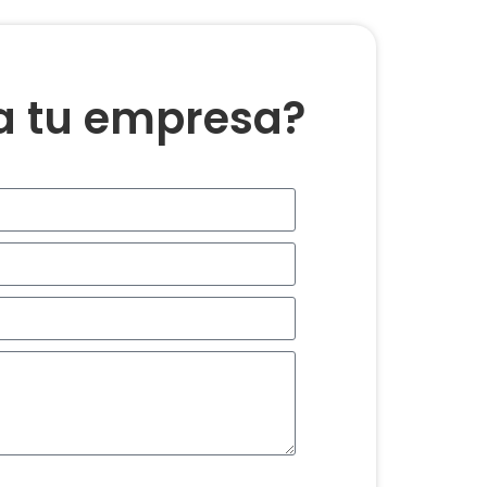
ra tu empresa?