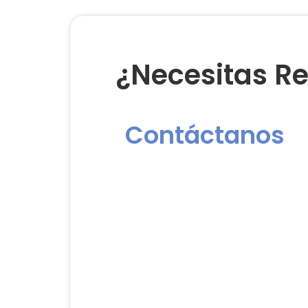
¿Necesitas Re
Contáctanos