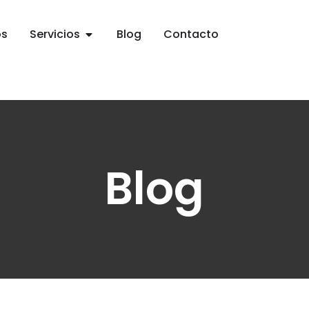
os
Servicios
Blog
Contacto
Blog