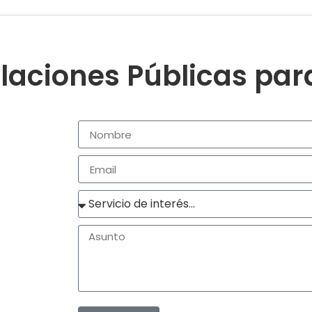
laciones Públicas pa