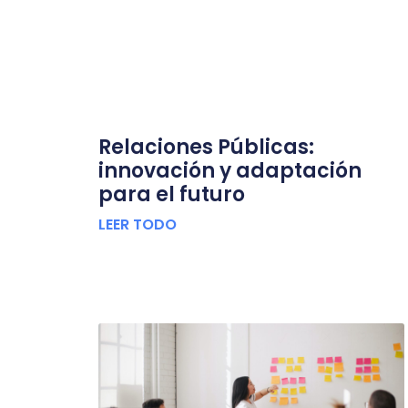
Relaciones Públicas:
innovación y adaptación
para el futuro
LEER TODO