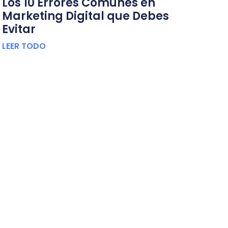
Los 10 Errores Comunes en
Marketing Digital que Debes
Evitar
LEER TODO