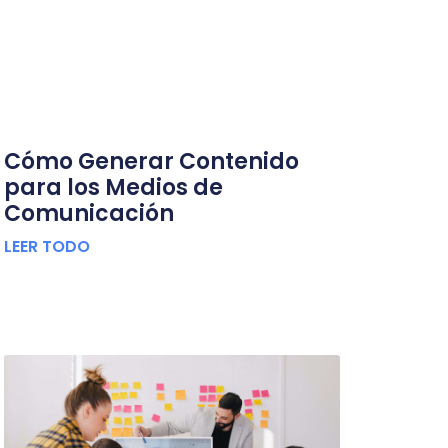
Cómo Generar Contenido
para los Medios de
Comunicación
LEER TODO