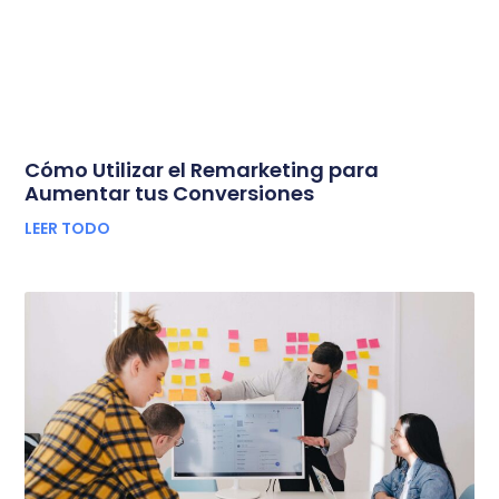
Cómo Utilizar el Remarketing para
Aumentar tus Conversiones
LEER TODO