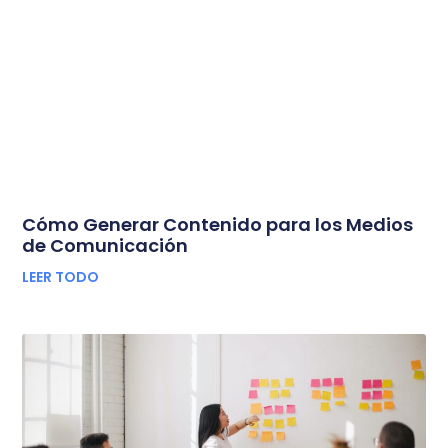
Cómo Generar Contenido para los Medios
de Comunicación
LEER TODO