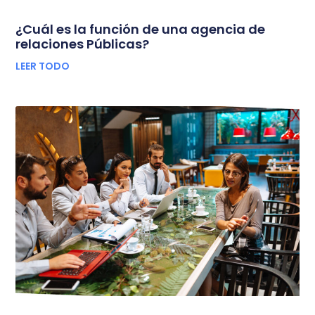
¿Cuál es la función de una agencia de
relaciones Públicas?
LEER TODO