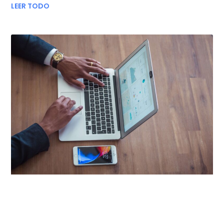
LEER TODO