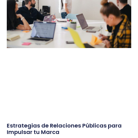
Estrategias de Relaciones Públicas para
Impulsar tu Marca