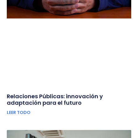
Relaciones Públicas: innovación y
adaptación para el futuro
LEER TODO