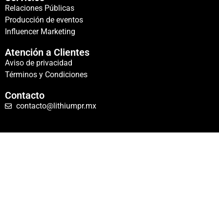
Relaciones Públicas
Producción de eventos
Influencer Marketing
Atención a Clientes
Aviso de privacidad
Términos y Condiciones
Contacto
contacto@lithiumpr.mx