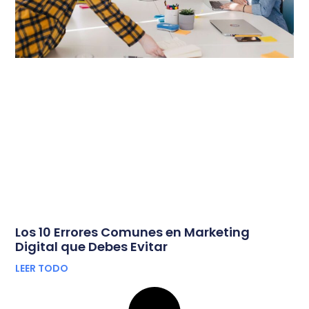
Los 10 Errores Comunes en Marketing
Digital que Debes Evitar
LEER TODO