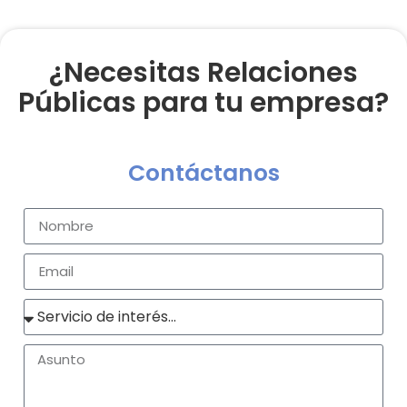
¿Necesitas Relaciones
Públicas para tu empresa?
Contáctanos