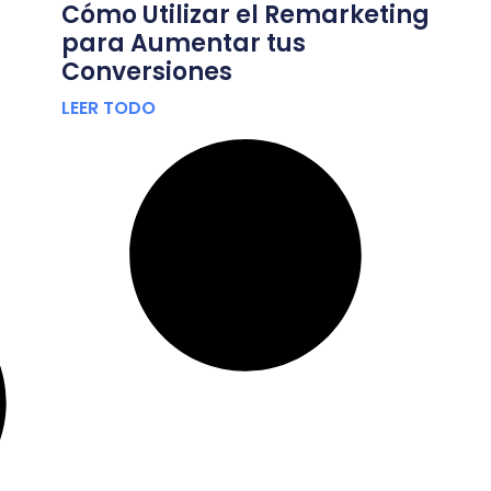
Cómo Utilizar el Remarketing
para Aumentar tus
Conversiones
LEER TODO