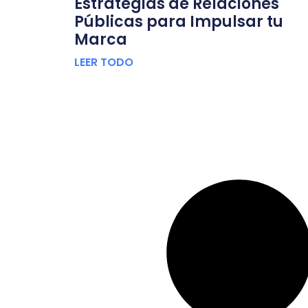
Estrategias de Relaciones
Públicas para Impulsar tu
Marca
LEER TODO