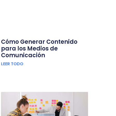
Cómo Generar Contenido
para los Medios de
Comunicación
LEER TODO