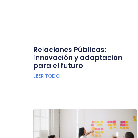
Relaciones Públicas:
innovación y adaptación
para el futuro
LEER TODO