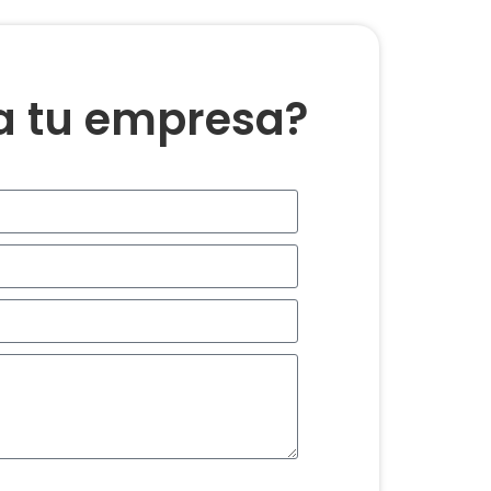
ra tu empresa?