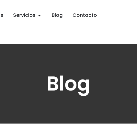
os
Servicios
Blog
Contacto
Blog