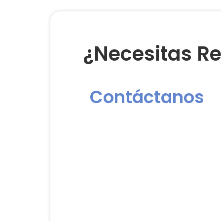
¿Necesitas Re
Contáctanos