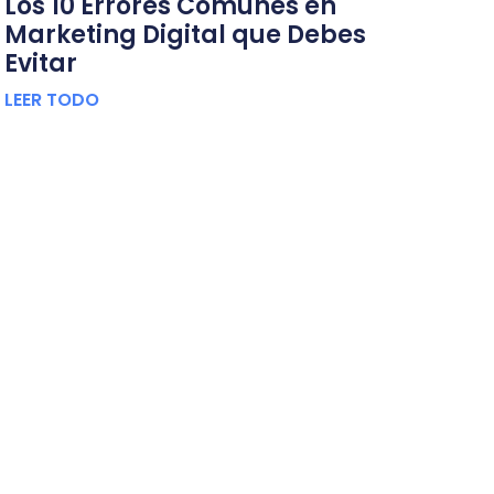
Los 10 Errores Comunes en
Marketing Digital que Debes
Evitar
LEER TODO