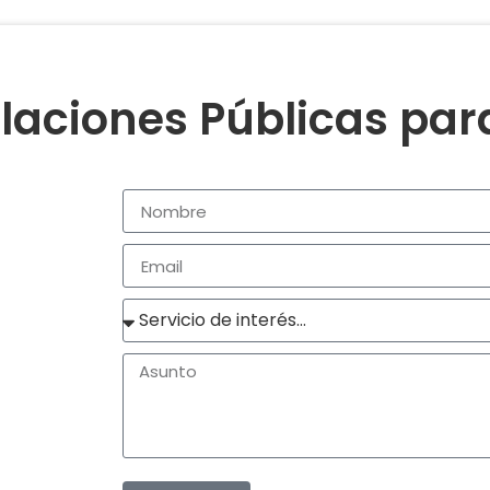
laciones Públicas pa