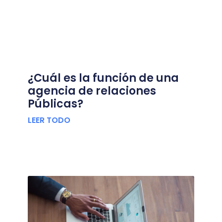
¿Cuál es la función de una
agencia de relaciones
Públicas?
LEER TODO