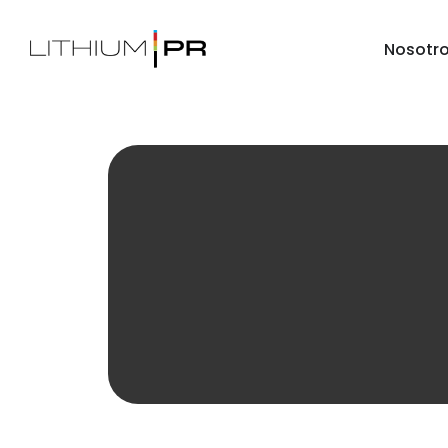
Nosotr