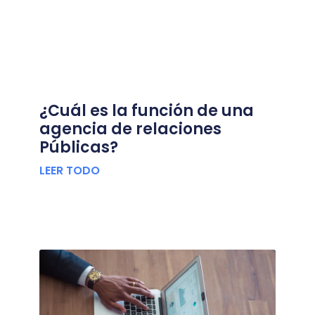
¿Cuál es la función de una
agencia de relaciones
Públicas?
LEER TODO