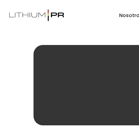
Nosotr