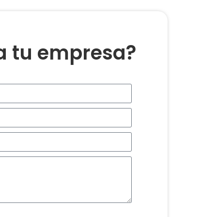
ra tu empresa?