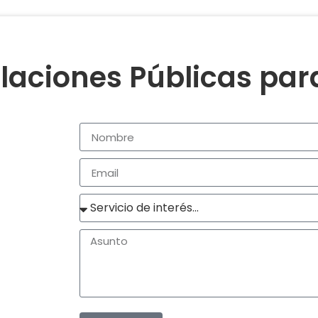
laciones Públicas pa