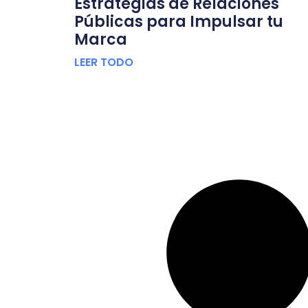
Estrategias de Relaciones
Públicas para Impulsar tu
Marca
LEER TODO