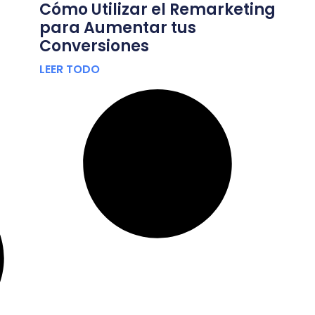
Cómo Utilizar el Remarketing
para Aumentar tus
Conversiones
LEER TODO