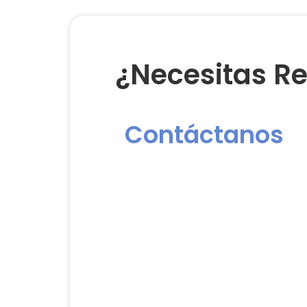
¿Necesitas Re
Contáctanos