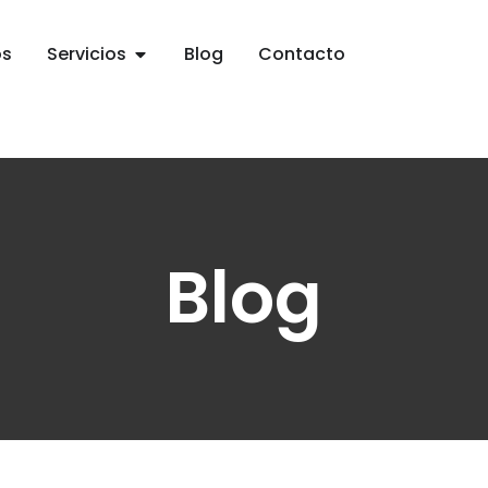
os
Servicios
Blog
Contacto
Blog