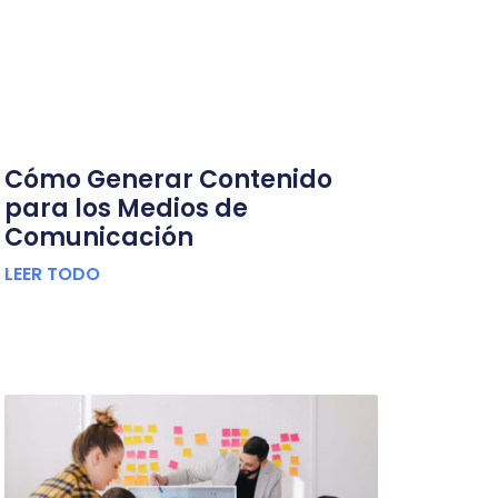
Cómo Generar Contenido
para los Medios de
Comunicación
LEER TODO