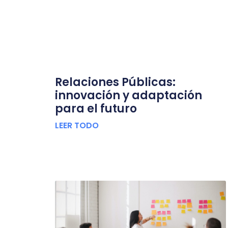
Relaciones Públicas:
innovación y adaptación
para el futuro
LEER TODO