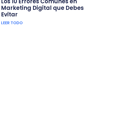
Los 10 Errores Comunes en
Marketing Digital que Debes
Evitar
LEER TODO