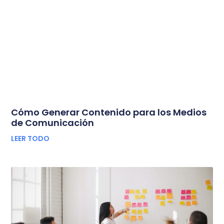
Cómo Generar Contenido para los Medios
de Comunicación
LEER TODO