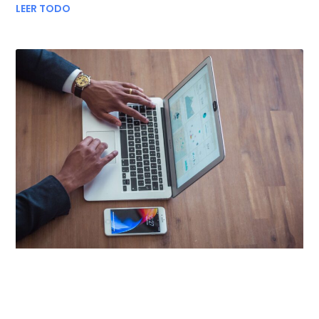
LEER TODO