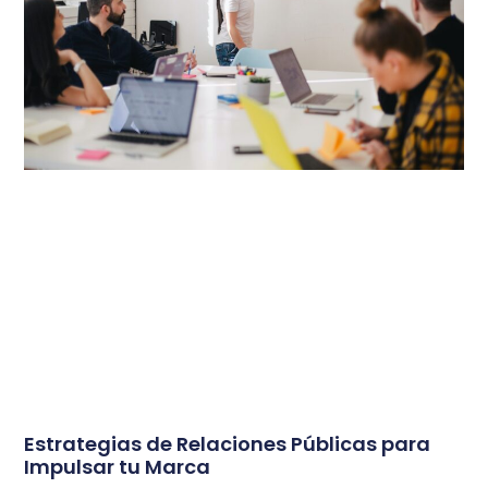
Estrategias de Relaciones Públicas para
Impulsar tu Marca