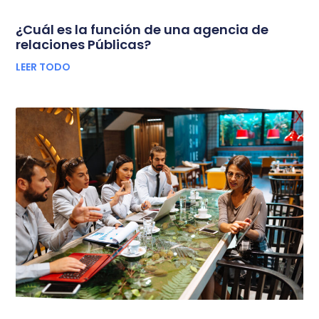
¿Cuál es la función de una agencia de
relaciones Públicas?
LEER TODO