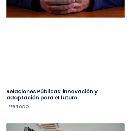
Relaciones Públicas: innovación y
adaptación para el futuro
LEER TODO