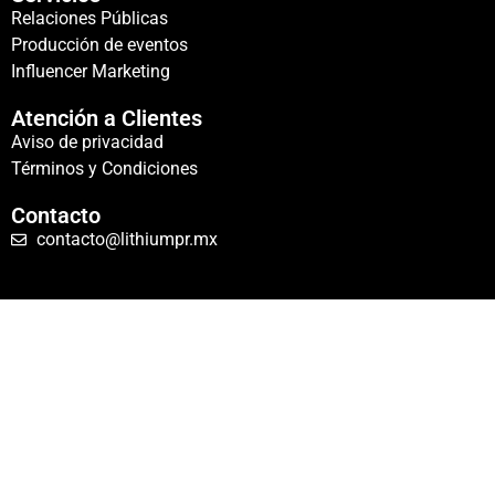
Relaciones Públicas
Producción de eventos
Influencer Marketing
Atención a Clientes
Aviso de privacidad
Términos y Condiciones
Contacto
contacto@lithiumpr.mx