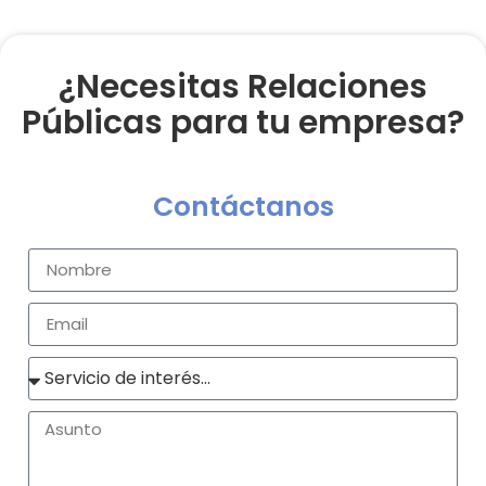
¿Necesitas Relaciones
Públicas para tu empresa?
Contáctanos