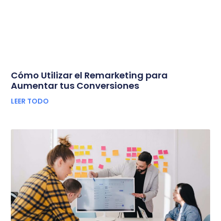
Cómo Utilizar el Remarketing para
Aumentar tus Conversiones
LEER TODO