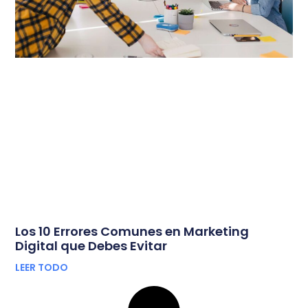
Los 10 Errores Comunes en Marketing
Digital que Debes Evitar
LEER TODO