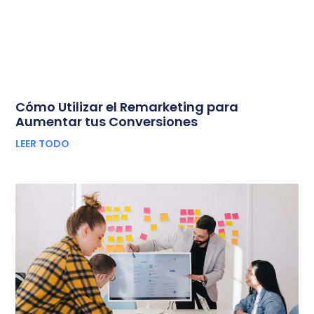
Cómo Utilizar el Remarketing para
Aumentar tus Conversiones
LEER TODO