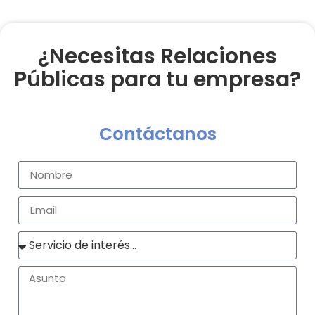
¿Necesitas Relaciones
Públicas para tu empresa?
Contáctanos