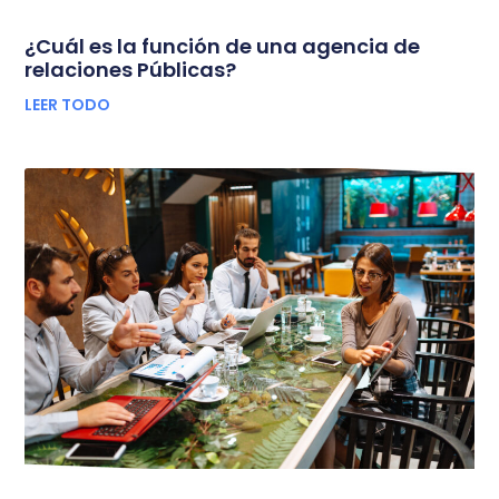
¿Cuál es la función de una agencia de
relaciones Públicas?
LEER TODO