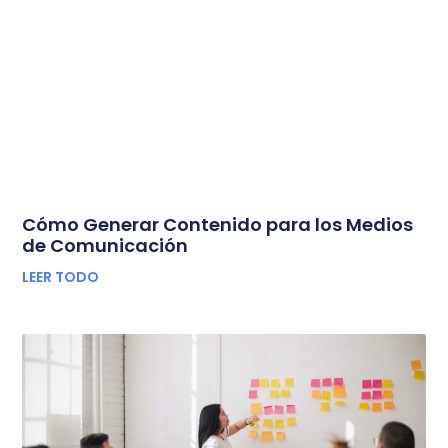
Cómo Generar Contenido para los Medios
de Comunicación
LEER TODO