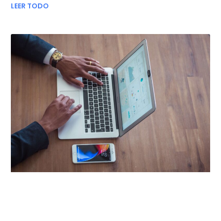
LEER TODO