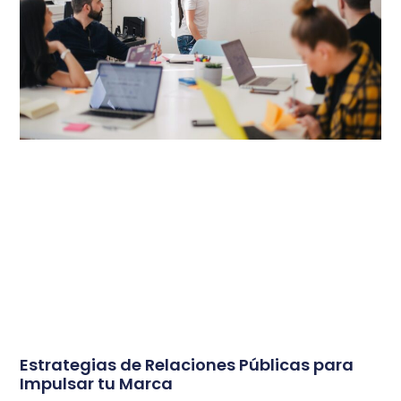
Estrategias de Relaciones Públicas para
Impulsar tu Marca