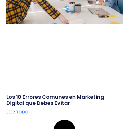
Los 10 Errores Comunes en Marketing
Digital que Debes Evitar
LEER TODO