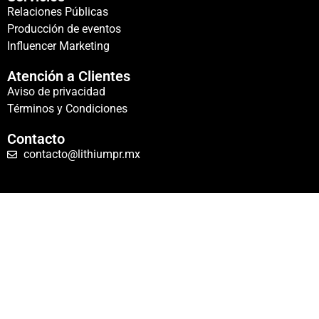
Relaciones Públicas
Producción de eventos
Influencer Marketing
Atención a Clientes
Aviso de privacidad
Términos y Condiciones
Contacto
contacto@lithiumpr.mx