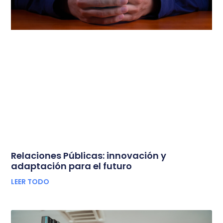
Relaciones Públicas: innovación y
adaptación para el futuro
LEER TODO