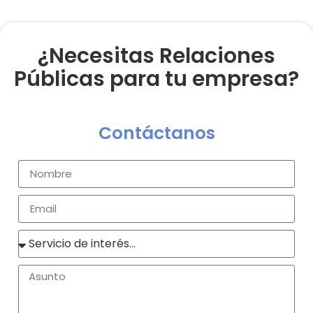
¿Necesitas Relaciones
Públicas para tu empresa?
Contáctanos