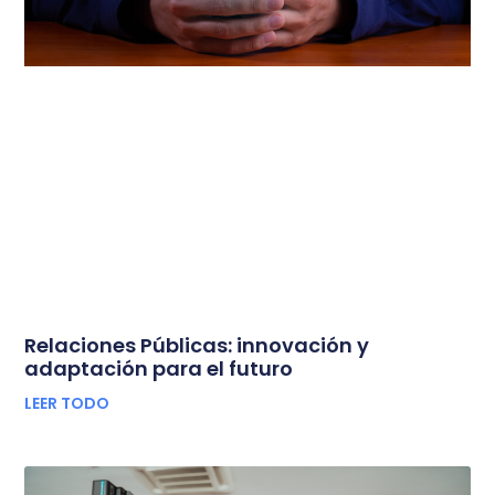
Relaciones Públicas: innovación y
adaptación para el futuro
LEER TODO