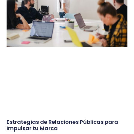
Estrategias de Relaciones Públicas para
Impulsar tu Marca