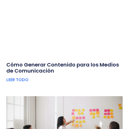
Cómo Generar Contenido para los Medios
de Comunicación
LEER TODO