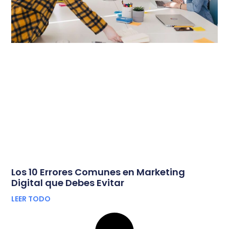
Los 10 Errores Comunes en Marketing
Digital que Debes Evitar
LEER TODO