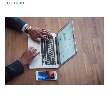
LEER TODO