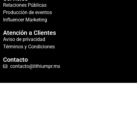
Relaciones Públicas
Producción de eventos
Influencer Marketing
Atención a Clientes
Aviso de privacidad
Términos y Condiciones
Contacto
contacto@lithiumpr.mx