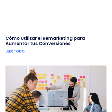
Cómo Utilizar el Remarketing para
Aumentar tus Conversiones
LEER TODO