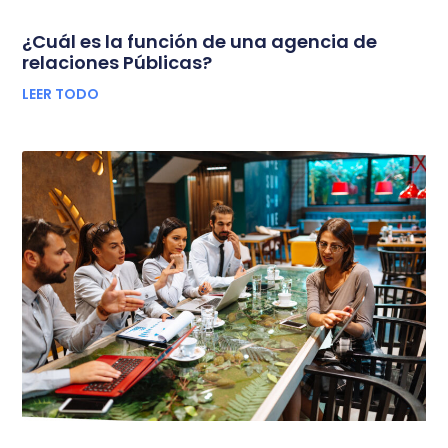
¿Cuál es la función de una agencia de
relaciones Públicas?
LEER TODO