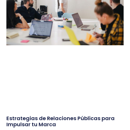
Estrategias de Relaciones Públicas para
Impulsar tu Marca