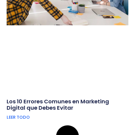
Los 10 Errores Comunes en Marketing
Digital que Debes Evitar
LEER TODO