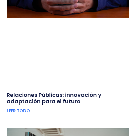
Relaciones Públicas: innovación y
adaptación para el futuro
LEER TODO