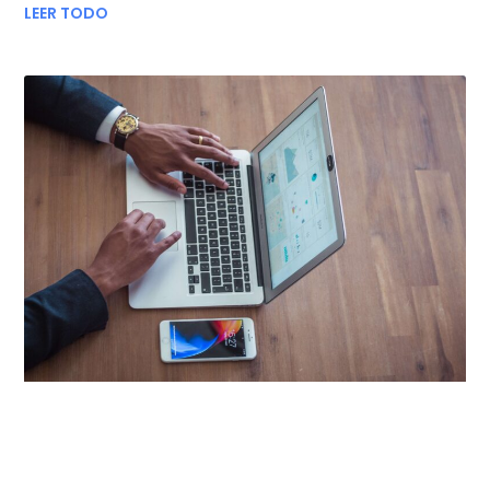
LEER TODO