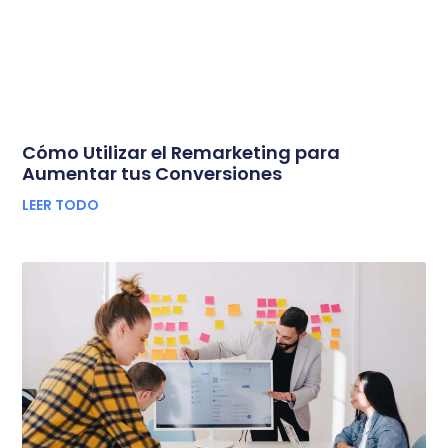
Cómo Utilizar el Remarketing para
Aumentar tus Conversiones
LEER TODO