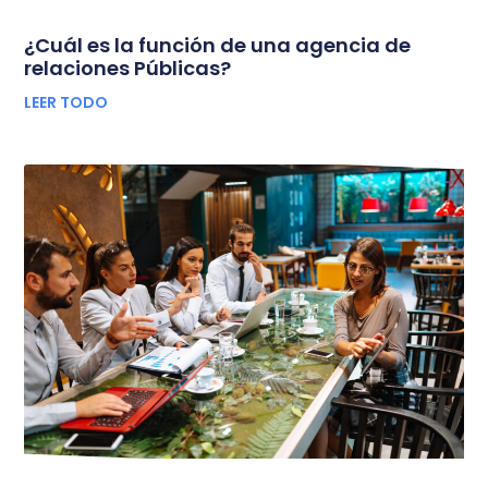
¿Cuál es la función de una agencia de
relaciones Públicas?
LEER TODO