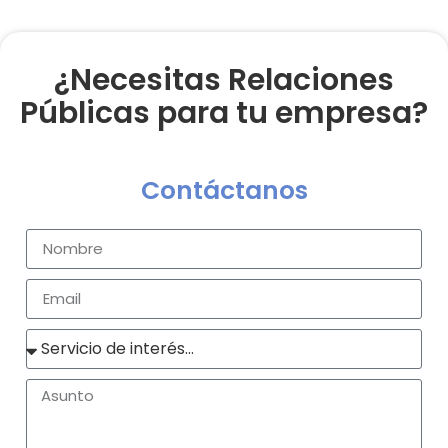
¿Necesitas Relaciones
Públicas para tu empresa?
Contáctanos