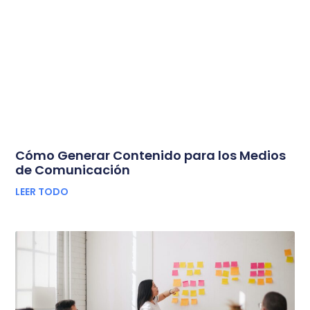
Cómo Generar Contenido para los Medios
de Comunicación
LEER TODO