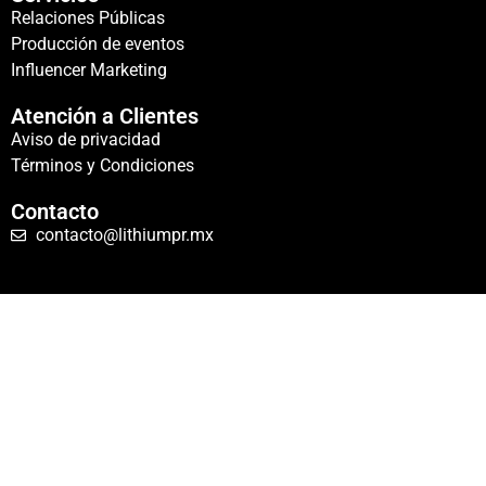
Relaciones Públicas
Producción de eventos
Influencer Marketing
Atención a Clientes
Aviso de privacidad
Términos y Condiciones
Contacto
contacto@lithiumpr.mx