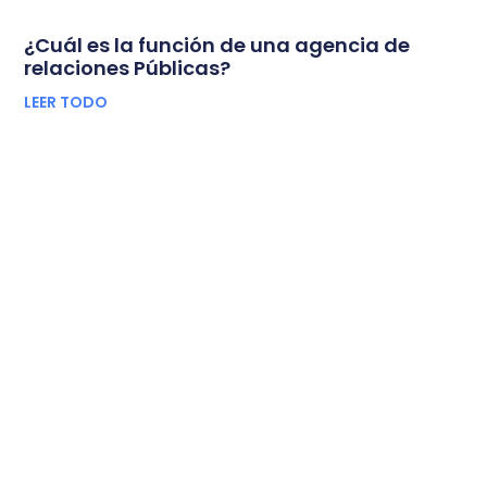
¿Cuál es la función de una agencia de
relaciones Públicas?
LEER TODO