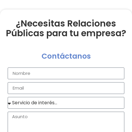
¿Necesitas Relaciones
Públicas para tu empresa?
Contáctanos