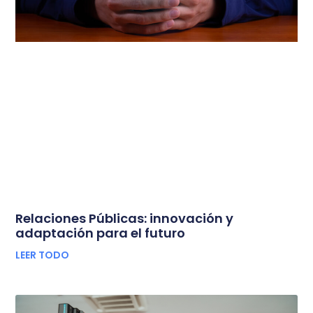
Relaciones Públicas: innovación y
adaptación para el futuro
LEER TODO