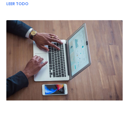
LEER TODO