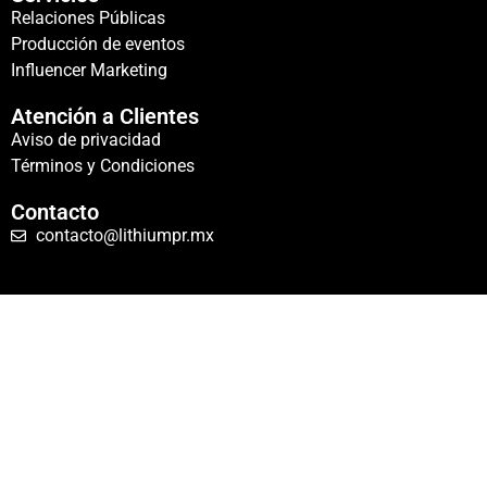
Relaciones Públicas
Producción de eventos
Influencer Marketing
Atención a Clientes
Aviso de privacidad
Términos y Condiciones
Contacto
contacto@lithiumpr.mx