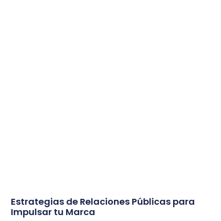
Estrategias de Relaciones Públicas para
Impulsar tu Marca