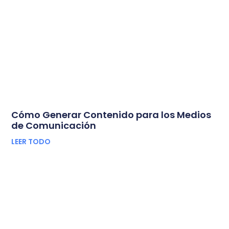
Cómo Generar Contenido para los Medios
de Comunicación
LEER TODO