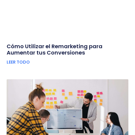
Cómo Utilizar el Remarketing para
Aumentar tus Conversiones
LEER TODO