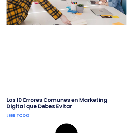
Los 10 Errores Comunes en Marketing
Digital que Debes Evitar
LEER TODO