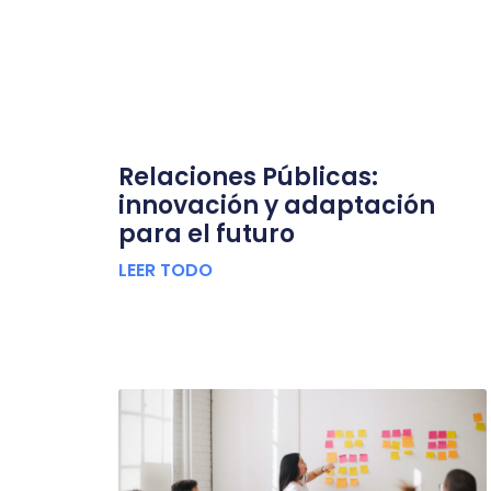
Relaciones Públicas:
innovación y adaptación
para el futuro
LEER TODO