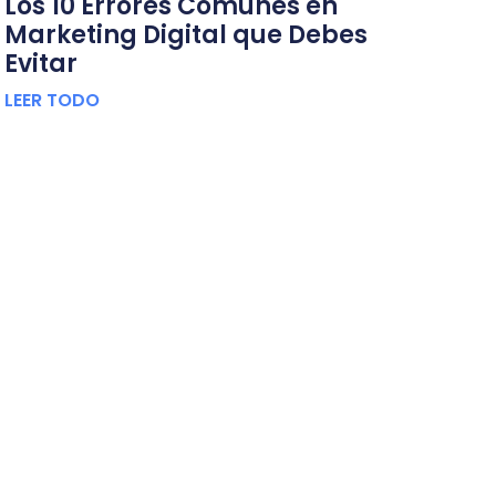
Los 10 Errores Comunes en
Marketing Digital que Debes
Evitar
LEER TODO