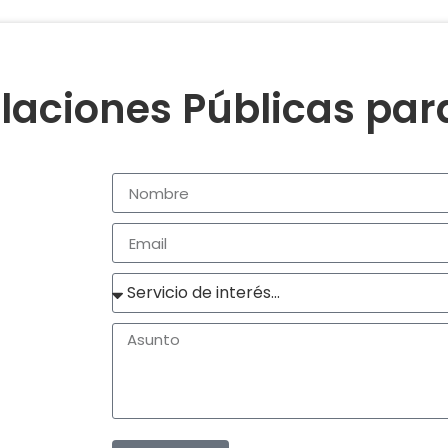
laciones Públicas pa