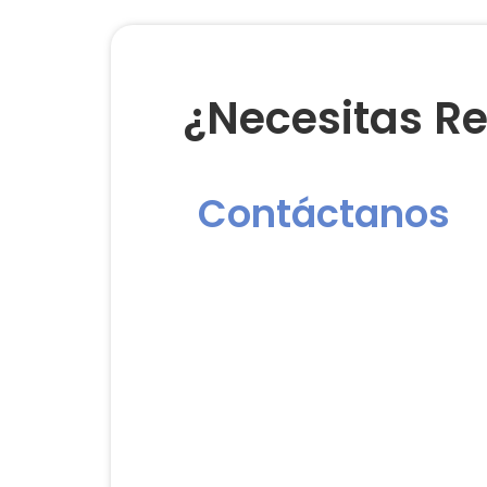
¿Necesitas Re
Contáctanos