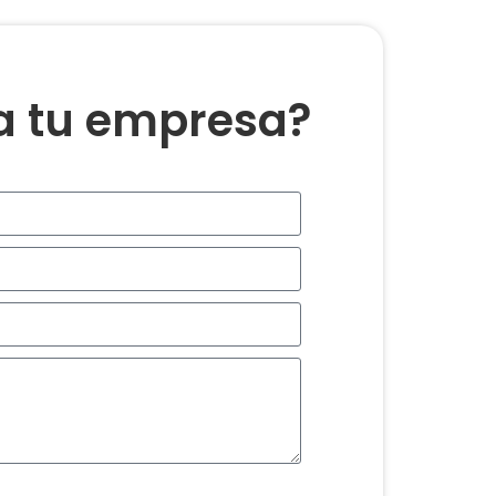
ra tu empresa?