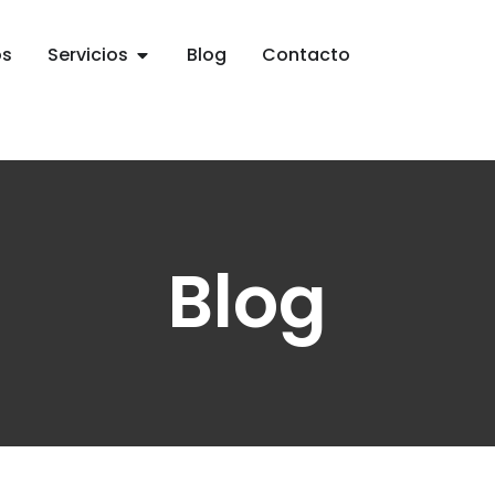
os
Servicios
Blog
Contacto
Blog