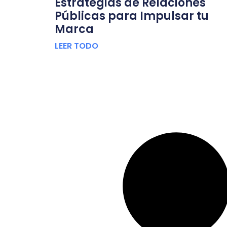
Estrategias de Relaciones
Públicas para Impulsar tu
Marca
LEER TODO