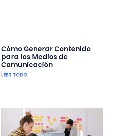
Cómo Generar Contenido
para los Medios de
Comunicación
LEER TODO