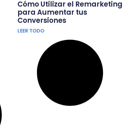
Cómo Utilizar el Remarketing
para Aumentar tus
Conversiones
LEER TODO