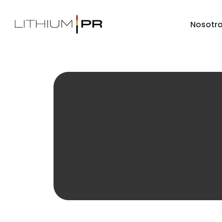
Nosotr