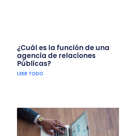
¿Cuál es la función de una
agencia de relaciones
Públicas?
LEER TODO