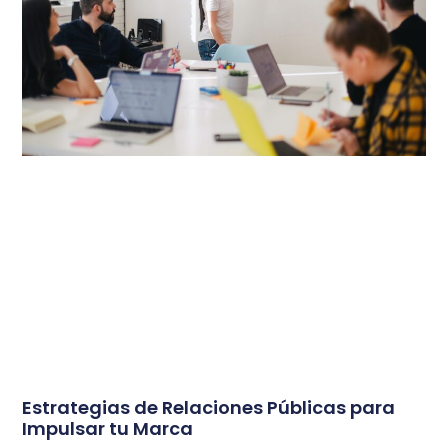
Estrategias de Relaciones Públicas para
Impulsar tu Marca