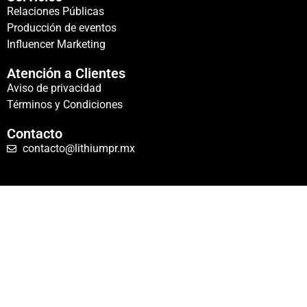
Relaciones Públicas
Producción de eventos
Influencer Marketing
Atención a Clientes
Aviso de privacidad
Términos y Condiciones
Contacto
contacto@lithiumpr.mx