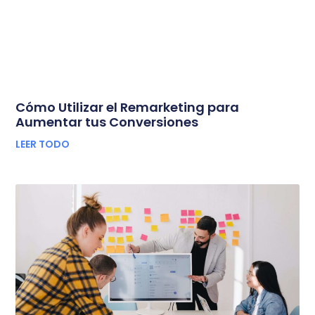
Cómo Utilizar el Remarketing para
Aumentar tus Conversiones
LEER TODO