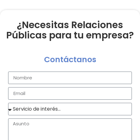
¿Necesitas Relaciones
Públicas para tu empresa?
Contáctanos