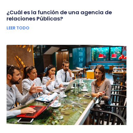
¿Cuál es la función de una agencia de
relaciones Públicas?
LEER TODO