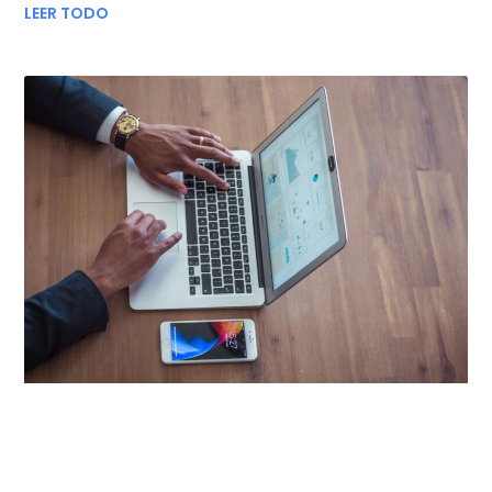
LEER TODO