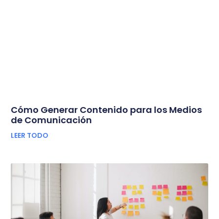
Cómo Generar Contenido para los Medios
de Comunicación
LEER TODO