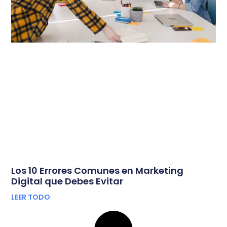
Los 10 Errores Comunes en Marketing
Digital que Debes Evitar
LEER TODO