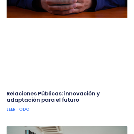
Relaciones Públicas: innovación y
adaptación para el futuro
LEER TODO