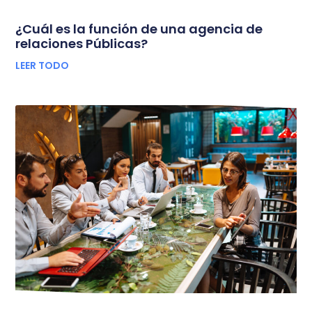
¿Cuál es la función de una agencia de
relaciones Públicas?
LEER TODO