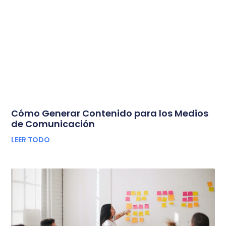
Cómo Generar Contenido para los Medios
de Comunicación
LEER TODO