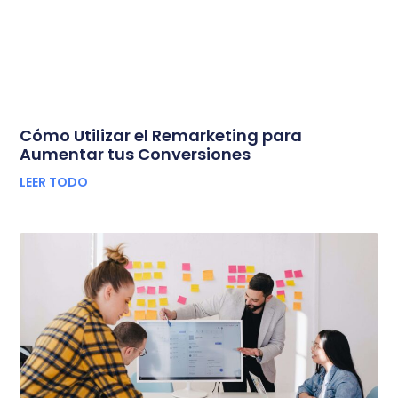
Cómo Utilizar el Remarketing para
Aumentar tus Conversiones
LEER TODO