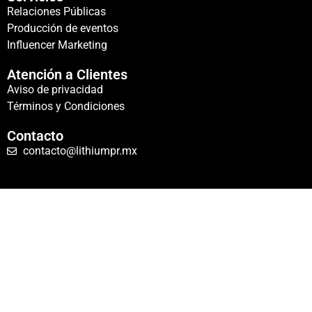
Relaciones Públicas
Producción de eventos
Influencer Marketing
Atención a Clientes
Aviso de privacidad
Términos y Condiciones
Contacto
contacto@lithiumpr.mx