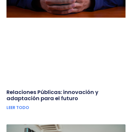
Relaciones Públicas: innovación y
adaptación para el futuro
LEER TODO