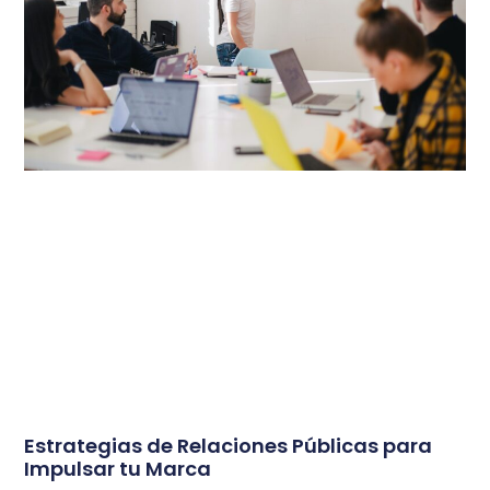
Estrategias de Relaciones Públicas para
Impulsar tu Marca