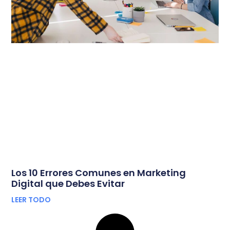
Los 10 Errores Comunes en Marketing
Digital que Debes Evitar
LEER TODO