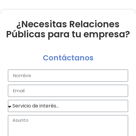
¿Necesitas Relaciones
Públicas para tu empresa?
Contáctanos