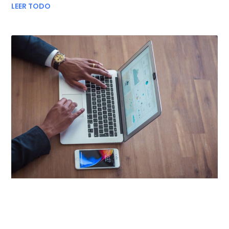
LEER TODO