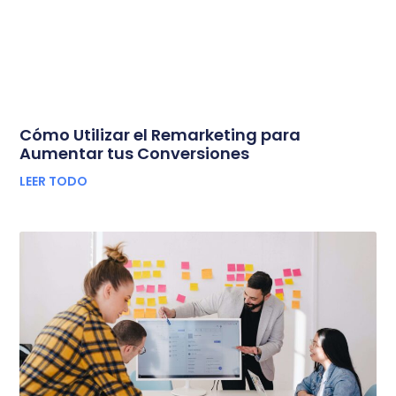
Cómo Utilizar el Remarketing para
Aumentar tus Conversiones
LEER TODO