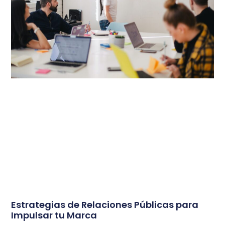
Estrategias de Relaciones Públicas para
Impulsar tu Marca