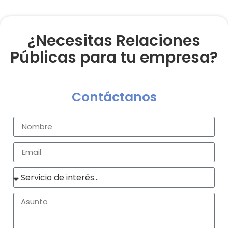
¿Necesitas Relaciones
Públicas para tu empresa?
Contáctanos