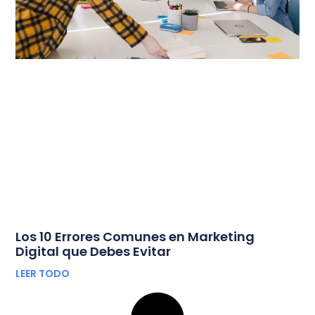
Los 10 Errores Comunes en Marketing
Digital que Debes Evitar
LEER TODO