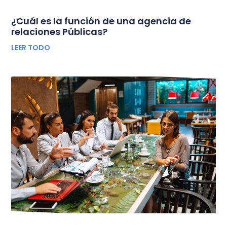
¿Cuál es la función de una agencia de
relaciones Públicas?
LEER TODO