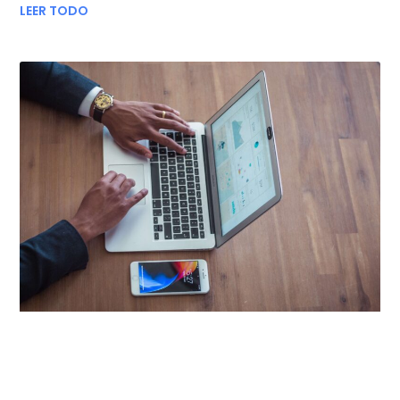
LEER TODO