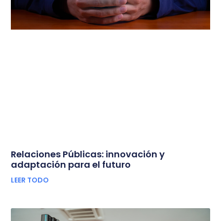
Relaciones Públicas: innovación y
adaptación para el futuro
LEER TODO