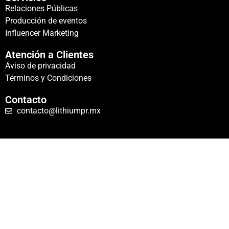
Relaciones Públicas
Producción de eventos
Influencer Marketing
Atención a Clientes
Aviso de privacidad
Términos y Condiciones
Contacto
contacto@lithiumpr.mx