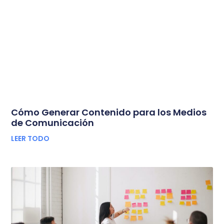
Cómo Generar Contenido para los Medios
de Comunicación
LEER TODO