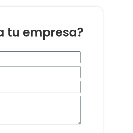
ra tu empresa?