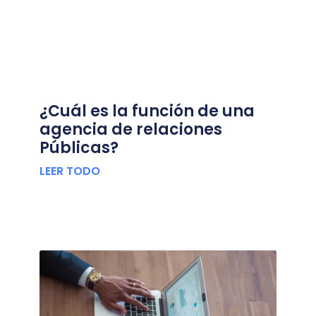
¿Cuál es la función de una
agencia de relaciones
Públicas?
LEER TODO