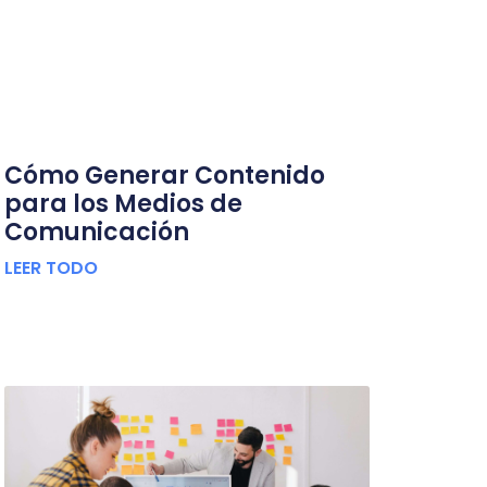
Cómo Generar Contenido
para los Medios de
Comunicación
LEER TODO