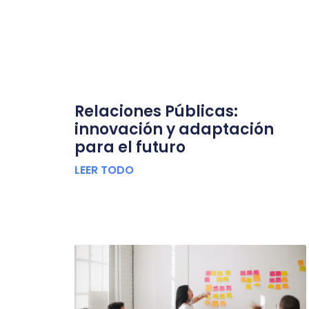
Relaciones Públicas:
innovación y adaptación
para el futuro
LEER TODO