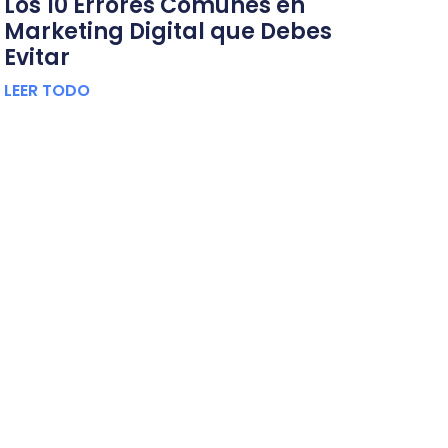
Los 10 Errores Comunes en
Marketing Digital que Debes
Evitar
LEER TODO