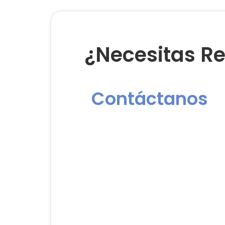
¿Necesitas Re
Contáctanos