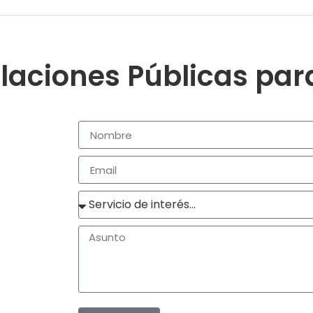
laciones Públicas pa