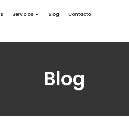
os
Servicios
Blog
Contacto
Blog