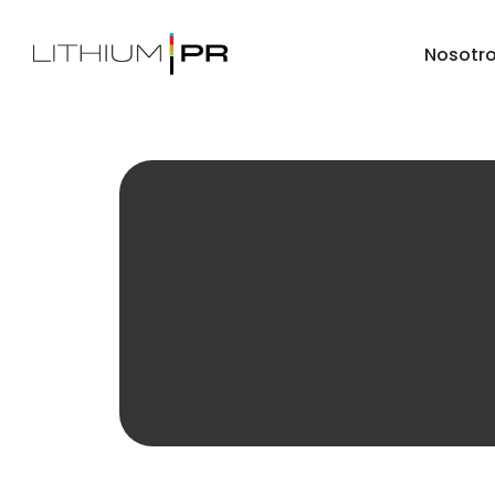
Nosotr