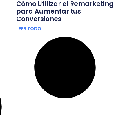
Cómo Utilizar el Remarketing
para Aumentar tus
Conversiones
LEER TODO