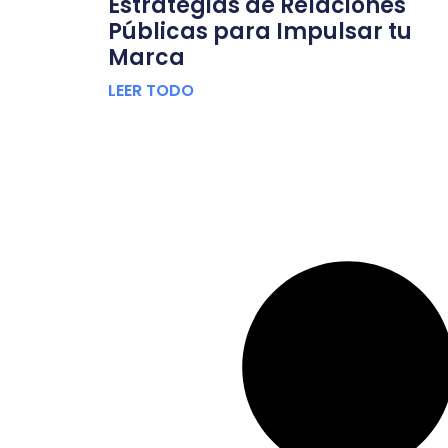
Estrategias de Relaciones
Públicas para Impulsar tu
Marca
LEER TODO