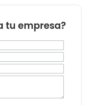
ra tu empresa?