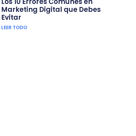
Los 10 Errores Comunes en
Marketing Digital que Debes
Evitar
LEER TODO