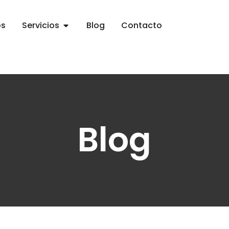
os
Servicios
Blog
Contacto
Blog