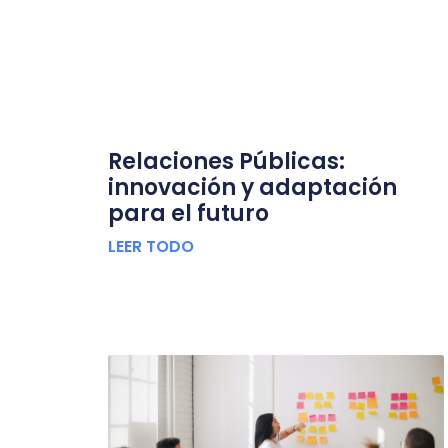
Relaciones Públicas:
innovación y adaptación
para el futuro
LEER TODO