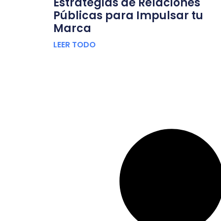
Estrategias de Relaciones
Públicas para Impulsar tu
Marca
LEER TODO