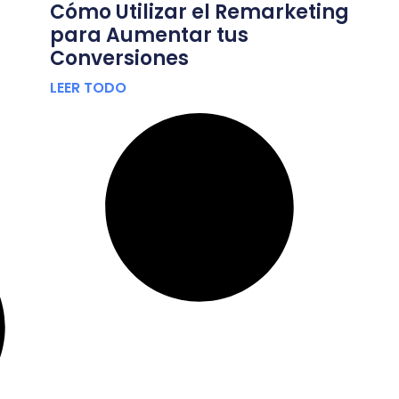
Cómo Utilizar el Remarketing
para Aumentar tus
Conversiones
LEER TODO