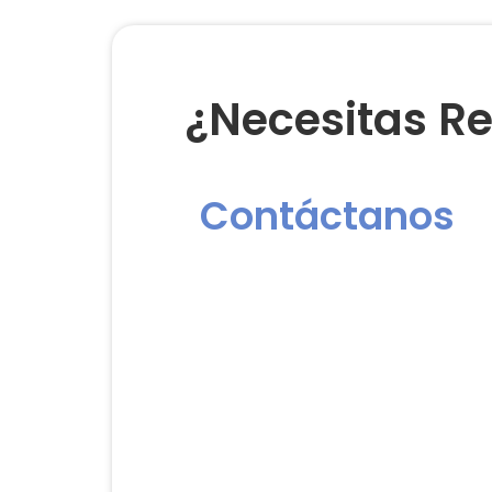
¿Necesitas Re
Contáctanos