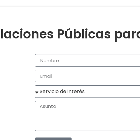
laciones Públicas pa