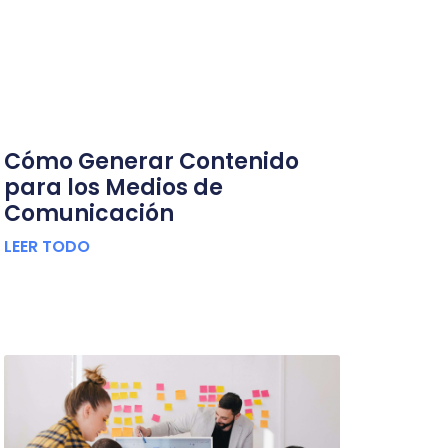
Cómo Generar Contenido
para los Medios de
Comunicación
LEER TODO