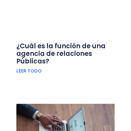
¿Cuál es la función de una
agencia de relaciones
Públicas?
LEER TODO