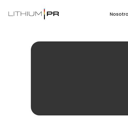
Nosotr