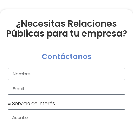
¿Necesitas Relaciones
Públicas para tu empresa?
Contáctanos