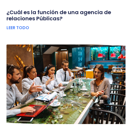
¿Cuál es la función de una agencia de
relaciones Públicas?
LEER TODO