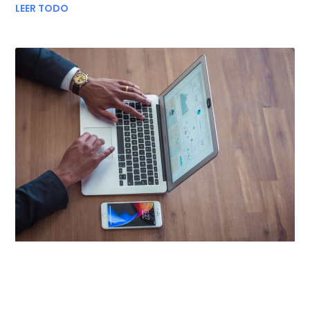
LEER TODO