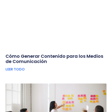
Cómo Generar Contenido para los Medios
de Comunicación
LEER TODO