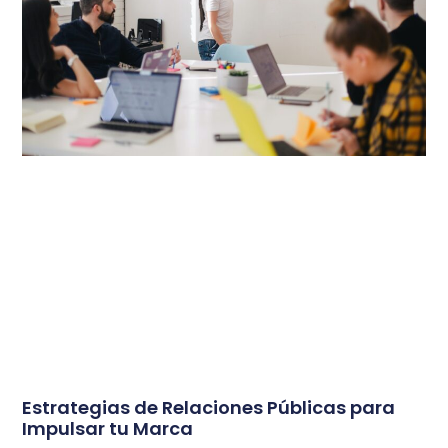
Estrategias de Relaciones Públicas para
Impulsar tu Marca