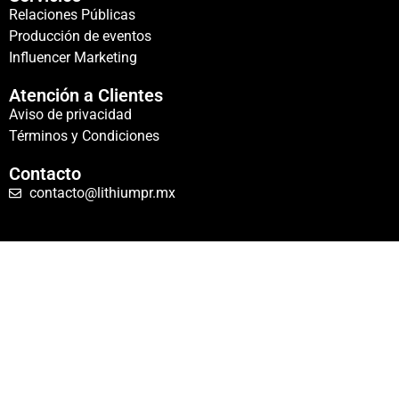
Relaciones Públicas
Producción de eventos
Influencer Marketing
Atención a Clientes
Aviso de privacidad
Términos y Condiciones
Contacto
contacto@lithiumpr.mx