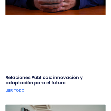
Relaciones Públicas: innovación y
adaptación para el futuro
LEER TODO