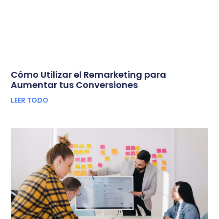
Cómo Utilizar el Remarketing para
Aumentar tus Conversiones
LEER TODO