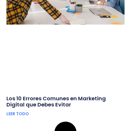
Los 10 Errores Comunes en Marketing
Digital que Debes Evitar
LEER TODO