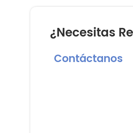
¿Necesitas Re
Contáctanos