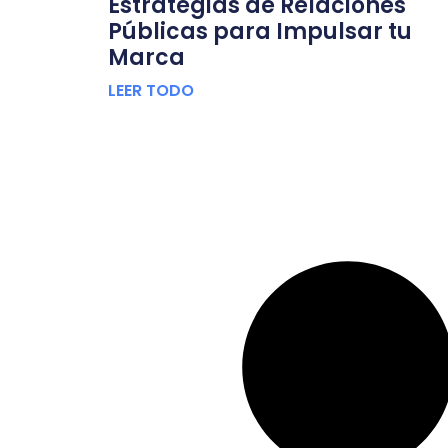
Estrategias de Relaciones
Públicas para Impulsar tu
Marca
LEER TODO