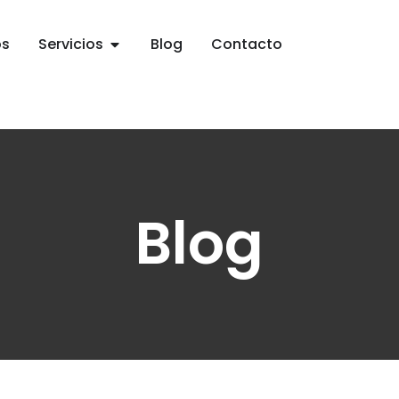
os
Servicios
Blog
Contacto
Blog