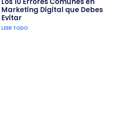
Los 10 Errores Comunes en
Marketing Digital que Debes
Evitar
LEER TODO