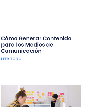
Cómo Generar Contenido
para los Medios de
Comunicación
LEER TODO