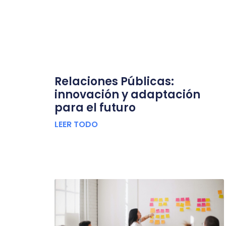
Relaciones Públicas:
innovación y adaptación
para el futuro
LEER TODO