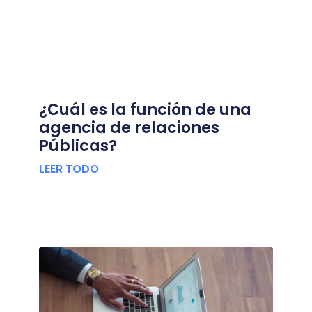
¿Cuál es la función de una
agencia de relaciones
Públicas?
LEER TODO