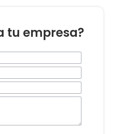
ra tu empresa?