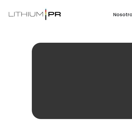
Nosotr