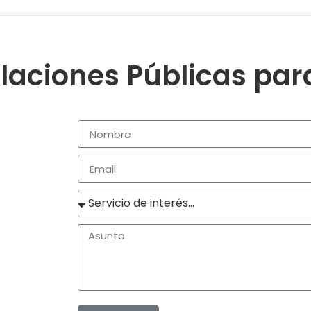
laciones Públicas pa