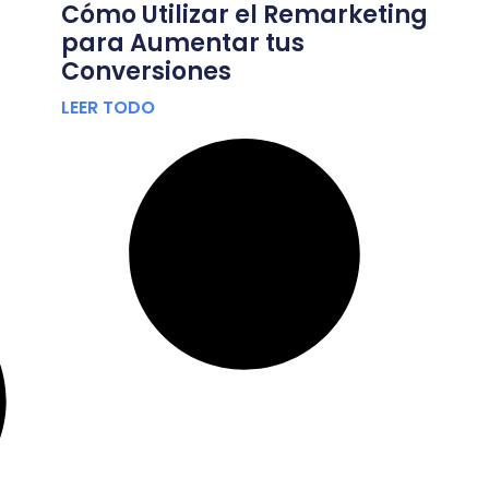
Cómo Utilizar el Remarketing
para Aumentar tus
Conversiones
LEER TODO