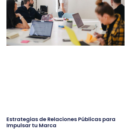
Estrategias de Relaciones Públicas para
Impulsar tu Marca