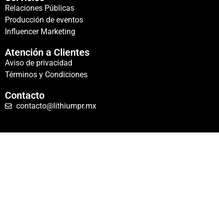
Relaciones Públicas
Producción de eventos
Influencer Marketing
Atención a Clientes
Aviso de privacidad
Términos y Condiciones
Contacto
contacto@lithiumpr.mx