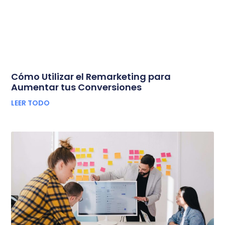
Cómo Utilizar el Remarketing para
Aumentar tus Conversiones
LEER TODO