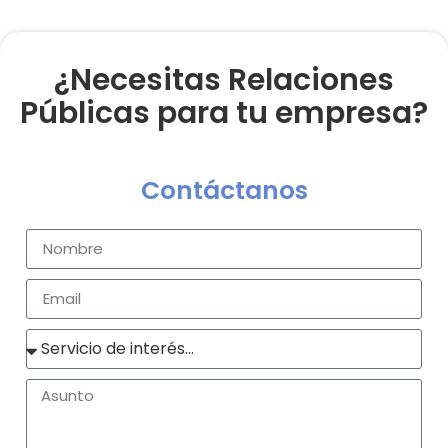
¿Necesitas Relaciones
Públicas para tu empresa?
Contáctanos