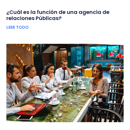
¿Cuál es la función de una agencia de
relaciones Públicas?
LEER TODO