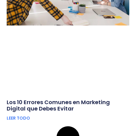
Los 10 Errores Comunes en Marketing
Digital que Debes Evitar
LEER TODO