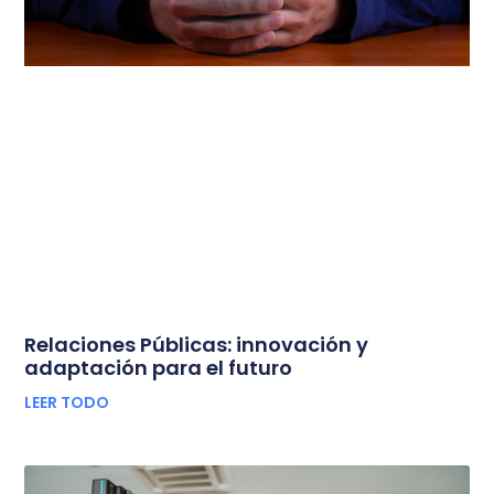
Relaciones Públicas: innovación y
adaptación para el futuro
LEER TODO