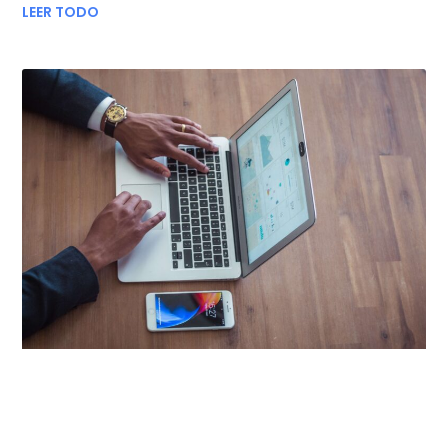
LEER TODO