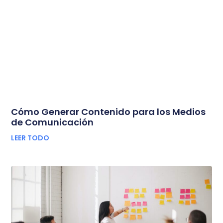
Cómo Generar Contenido para los Medios
de Comunicación
LEER TODO