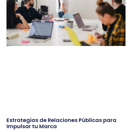
Estrategias de Relaciones Públicas para
Impulsar tu Marca