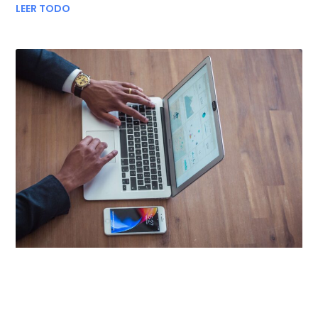
LEER TODO