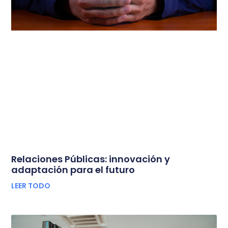
Relaciones Públicas: innovación y
adaptación para el futuro
LEER TODO