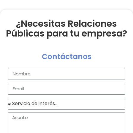
¿Necesitas Relaciones
Públicas para tu empresa?
Contáctanos