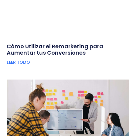
Cómo Utilizar el Remarketing para
Aumentar tus Conversiones
LEER TODO