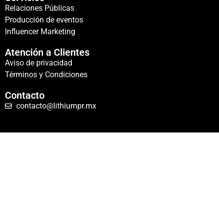
Relaciones Públicas
Producción de eventos
Influencer Marketing
Atención a Clientes
Aviso de privacidad
Términos y Condiciones
Contacto
contacto@lithiumpr.mx