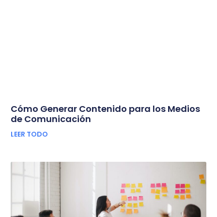
Cómo Generar Contenido para los Medios
de Comunicación
LEER TODO