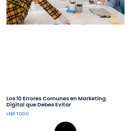
Los 10 Errores Comunes en Marketing
Digital que Debes Evitar
LEER TODO