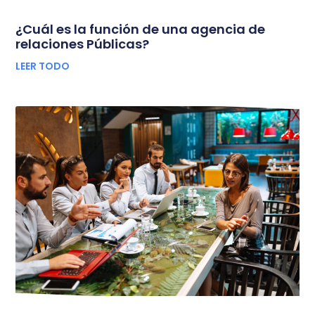
¿Cuál es la función de una agencia de
relaciones Públicas?
LEER TODO