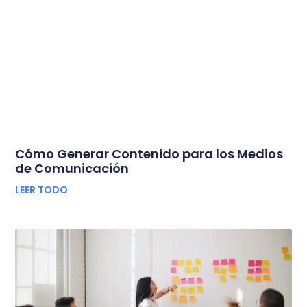
Cómo Generar Contenido para los Medios
de Comunicación
LEER TODO