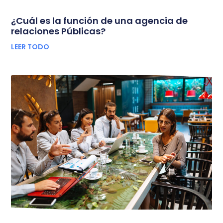
¿Cuál es la función de una agencia de
relaciones Públicas?
LEER TODO