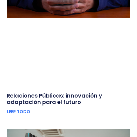
Relaciones Públicas: innovación y
adaptación para el futuro
LEER TODO