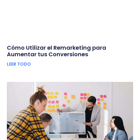
Cómo Utilizar el Remarketing para
Aumentar tus Conversiones
LEER TODO