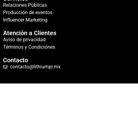
Relaciones Públicas
Producción de eventos
Influencer Marketing
Atención a Clientes
Aviso de privacidad
Términos y Condiciones
Contacto
contacto@lithiumpr.mx