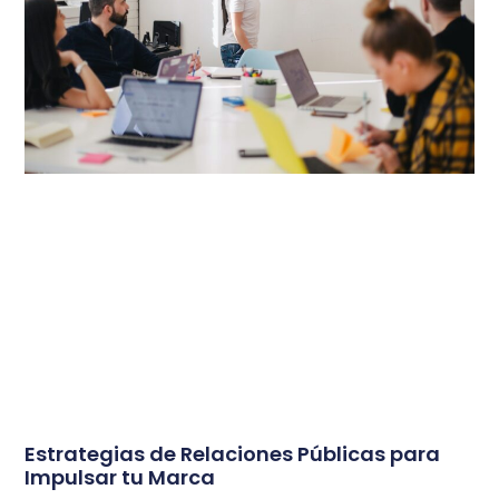
Estrategias de Relaciones Públicas para
Impulsar tu Marca