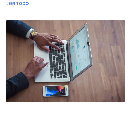
LEER TODO