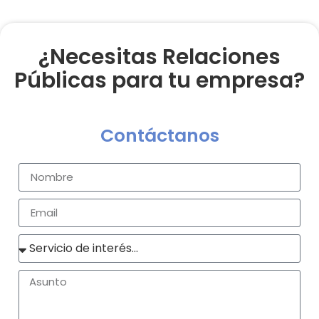
¿Necesitas Relaciones
Públicas para tu empresa?
Contáctanos