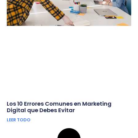
Los 10 Errores Comunes en Marketing
Digital que Debes Evitar
LEER TODO