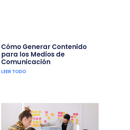
Cómo Generar Contenido
para los Medios de
Comunicación
LEER TODO