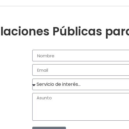
laciones Públicas pa