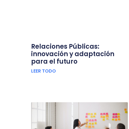
Relaciones Públicas:
innovación y adaptación
para el futuro
LEER TODO