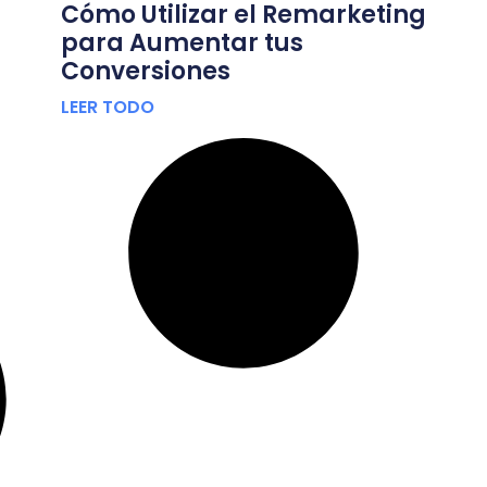
Cómo Utilizar el Remarketing
para Aumentar tus
Conversiones
LEER TODO