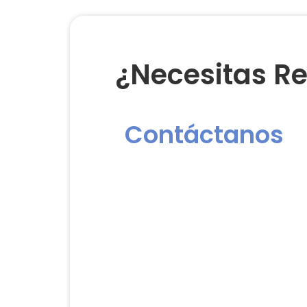
¿Necesitas Re
Contáctanos