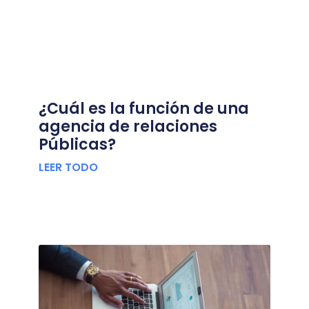
¿Cuál es la función de una
agencia de relaciones
Públicas?
LEER TODO