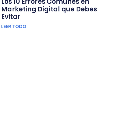
Los 10 Errores Comunes en
Marketing Digital que Debes
Evitar
LEER TODO