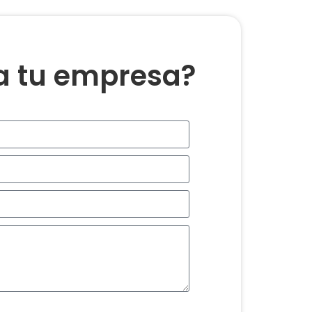
ra tu empresa?