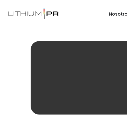
Nosotr