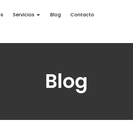
os
Servicios
Blog
Contacto
Blog