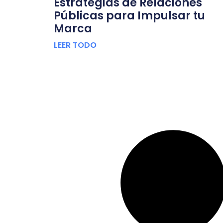
Estrategias de Relaciones
Públicas para Impulsar tu
Marca
LEER TODO