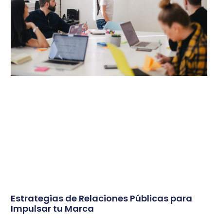
Estrategias de Relaciones Públicas para
Impulsar tu Marca