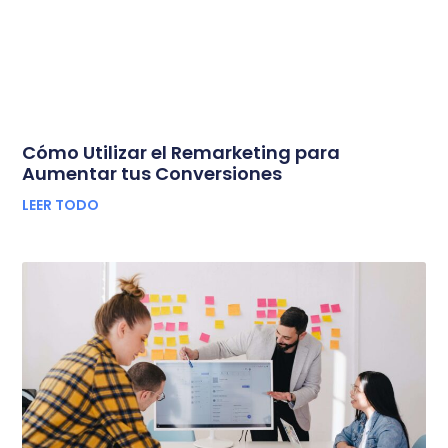
Cómo Utilizar el Remarketing para
Aumentar tus Conversiones
LEER TODO