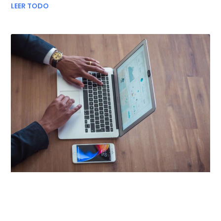
LEER TODO