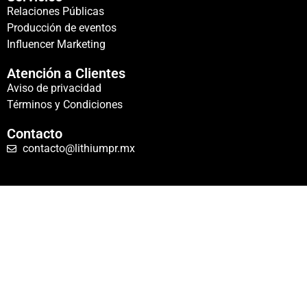
Relaciones Públicas
Producción de eventos
Influencer Marketing
Atención a Clientes
Aviso de privacidad
Términos y Condiciones
Contacto
contacto@lithiumpr.mx