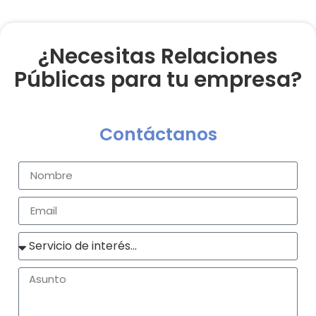
¿Necesitas Relaciones
Públicas para tu empresa?
Contáctanos