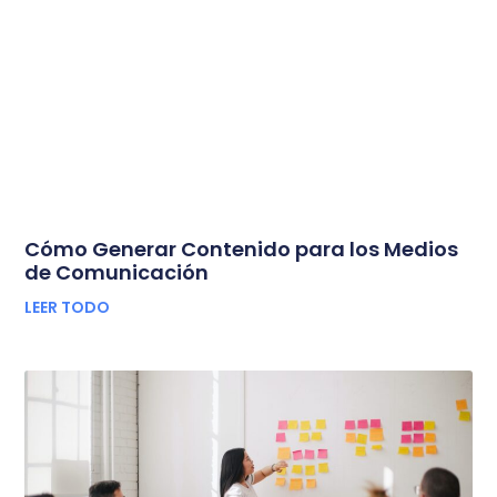
Cómo Generar Contenido para los Medios
de Comunicación
LEER TODO