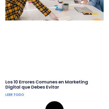
Los 10 Errores Comunes en Marketing
Digital que Debes Evitar
LEER TODO