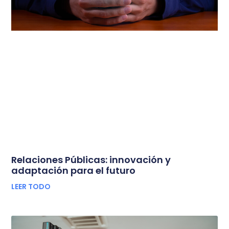
Relaciones Públicas: innovación y
adaptación para el futuro
LEER TODO