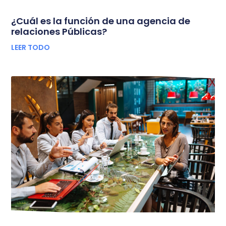
¿Cuál es la función de una agencia de
relaciones Públicas?
LEER TODO