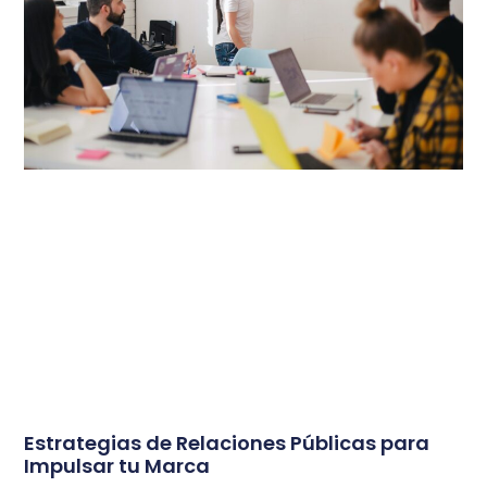
Estrategias de Relaciones Públicas para
Impulsar tu Marca