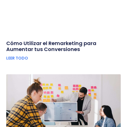
Cómo Utilizar el Remarketing para
Aumentar tus Conversiones
LEER TODO