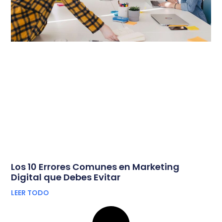
Los 10 Errores Comunes en Marketing
Digital que Debes Evitar
LEER TODO