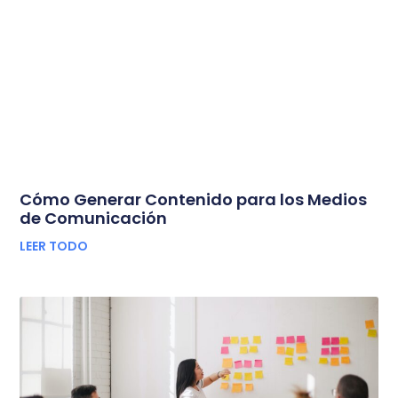
Cómo Generar Contenido para los Medios
de Comunicación
LEER TODO