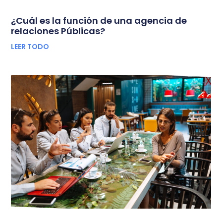
¿Cuál es la función de una agencia de
relaciones Públicas?
LEER TODO