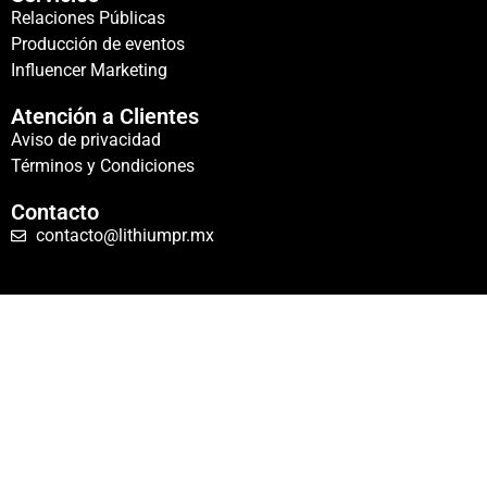
Relaciones Públicas
Producción de eventos
Influencer Marketing
Atención a Clientes
Aviso de privacidad
Términos y Condiciones
Contacto
contacto@lithiumpr.mx