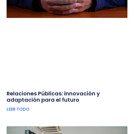
Relaciones Públicas: innovación y
adaptación para el futuro
LEER TODO