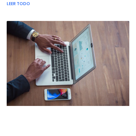
LEER TODO