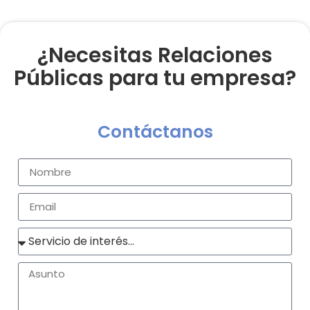
¿Necesitas Relaciones
Públicas para tu empresa?
Contáctanos