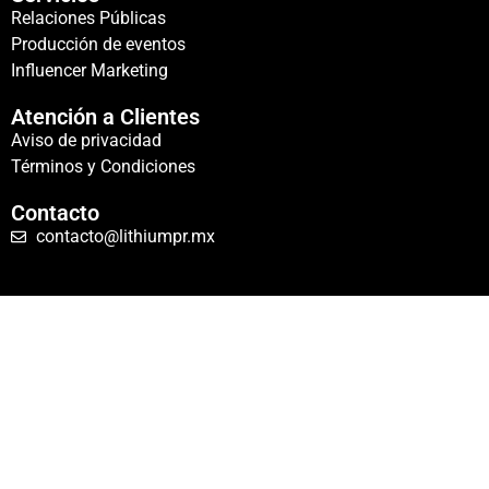
Relaciones Públicas
Producción de eventos
Influencer Marketing
Atención a Clientes
Aviso de privacidad
Términos y Condiciones
Contacto
contacto@lithiumpr.mx