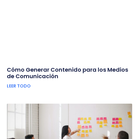
Cómo Generar Contenido para los Medios
de Comunicación
LEER TODO