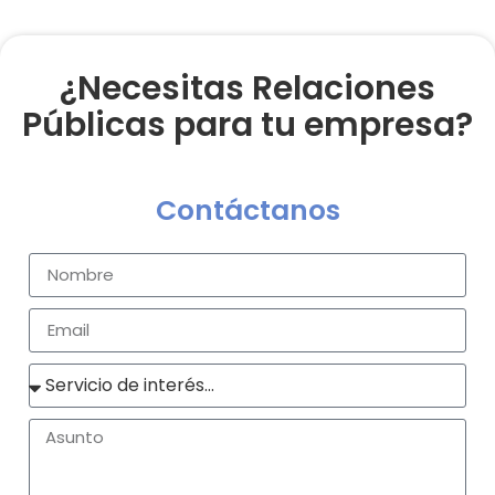
¿Necesitas Relaciones
Públicas para tu empresa?
Contáctanos