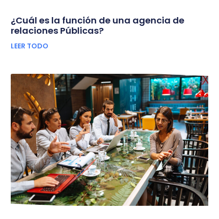
¿Cuál es la función de una agencia de
relaciones Públicas?
LEER TODO