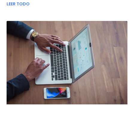
LEER TODO