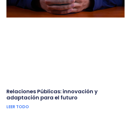
Relaciones Públicas: innovación y
adaptación para el futuro
LEER TODO