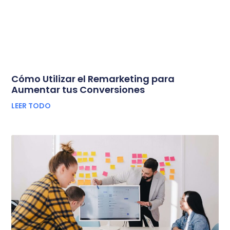
Cómo Utilizar el Remarketing para
Aumentar tus Conversiones
LEER TODO