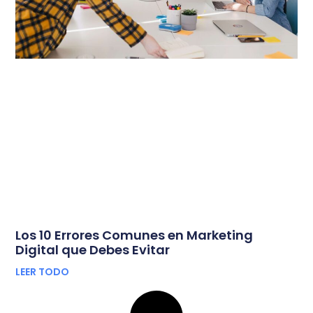
Los 10 Errores Comunes en Marketing
Digital que Debes Evitar
LEER TODO