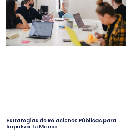
Estrategias de Relaciones Públicas para
Impulsar tu Marca