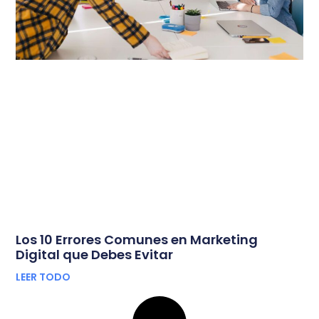
Los 10 Errores Comunes en Marketing
Digital que Debes Evitar
LEER TODO