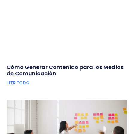
Cómo Generar Contenido para los Medios
de Comunicación
LEER TODO