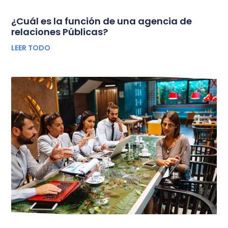
¿Cuál es la función de una agencia de
relaciones Públicas?
LEER TODO