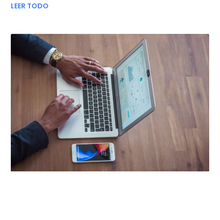
LEER TODO