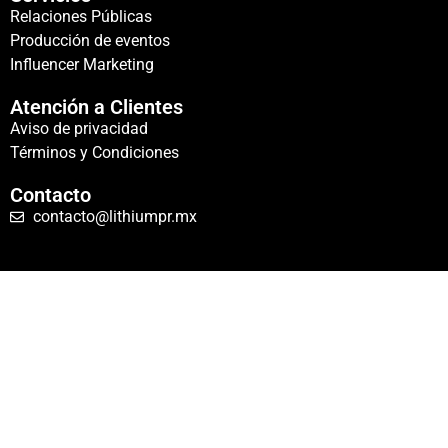
Relaciones Públicas
Producción de eventos
Influencer Marketing
Atención a Clientes
Aviso de privacidad
Términos y Condiciones
Contacto
contacto@lithiumpr.mx