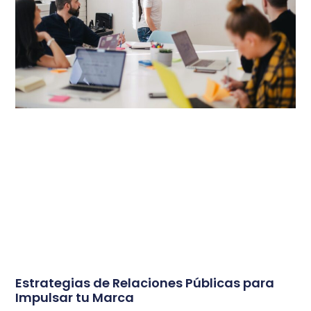
Estrategias de Relaciones Públicas para
Impulsar tu Marca