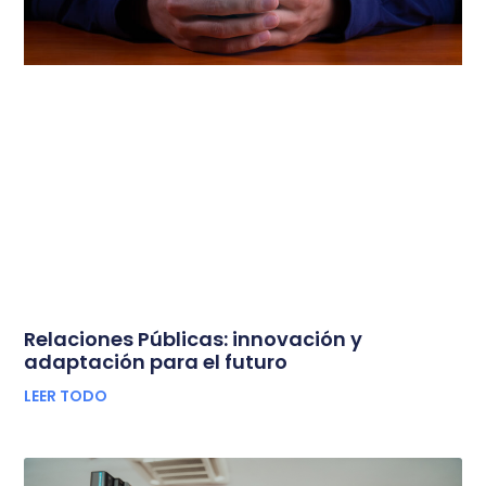
Relaciones Públicas: innovación y
adaptación para el futuro
LEER TODO