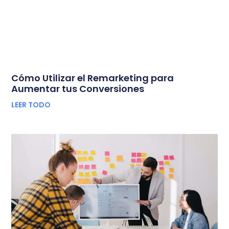
Cómo Utilizar el Remarketing para
Aumentar tus Conversiones
LEER TODO