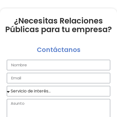
¿Necesitas Relaciones
Públicas para tu empresa?
Contáctanos