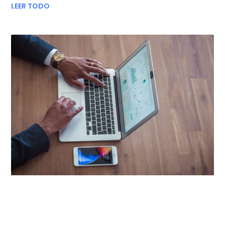
LEER TODO