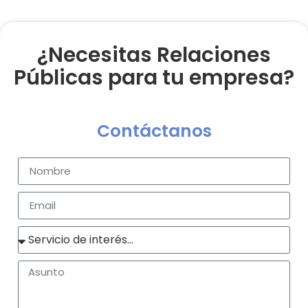
¿Necesitas Relaciones
Públicas para tu empresa?
Contáctanos