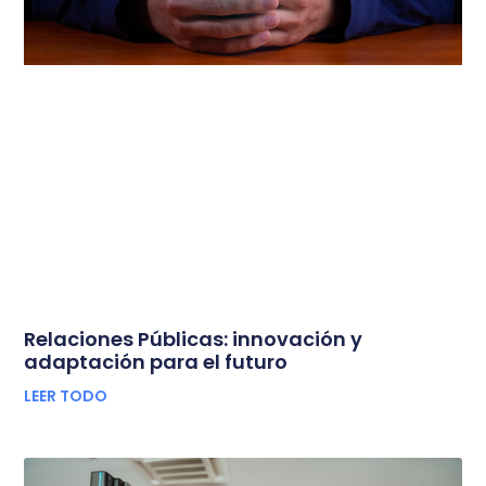
Relaciones Públicas: innovación y
adaptación para el futuro
LEER TODO