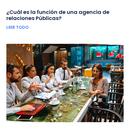
¿Cuál es la función de una agencia de
relaciones Públicas?
LEER TODO