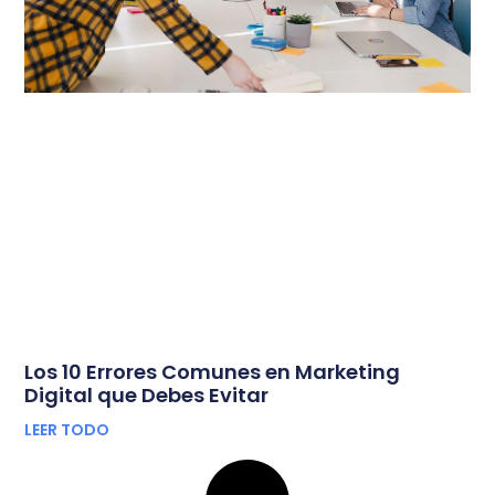
Los 10 Errores Comunes en Marketing
Digital que Debes Evitar
LEER TODO