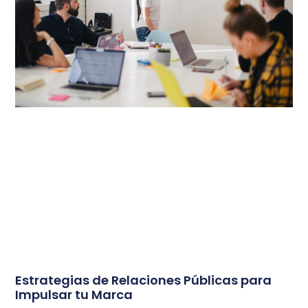
Estrategias de Relaciones Públicas para
Impulsar tu Marca