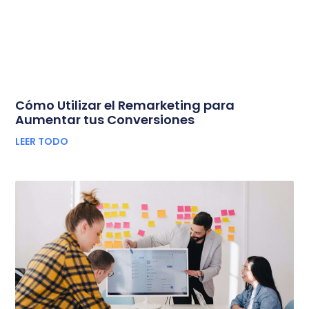
Cómo Utilizar el Remarketing para
Aumentar tus Conversiones
LEER TODO