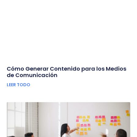
Cómo Generar Contenido para los Medios
de Comunicación
LEER TODO