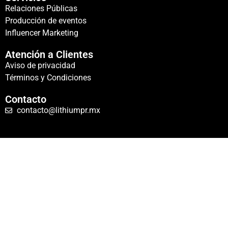
Relaciones Públicas
Producción de eventos
Influencer Marketing
Atención a Clientes
Aviso de privacidad
Términos y Condiciones
Contacto
contacto@lithiumpr.mx