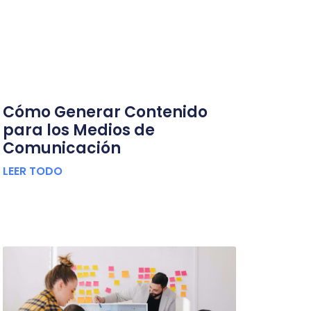
Cómo Generar Contenido
para los Medios de
Comunicación
LEER TODO