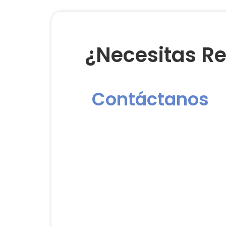
¿Necesitas Re
Contáctanos