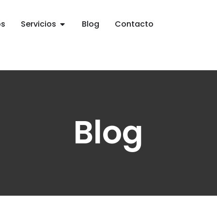
os
Servicios
Blog
Contacto
Blog