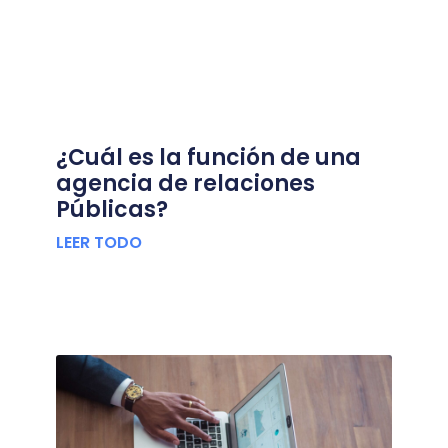
¿Cuál es la función de una
agencia de relaciones
Públicas?
LEER TODO