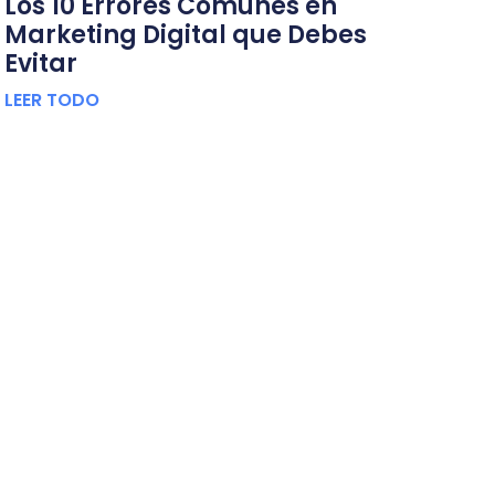
Los 10 Errores Comunes en
Marketing Digital que Debes
Evitar
LEER TODO