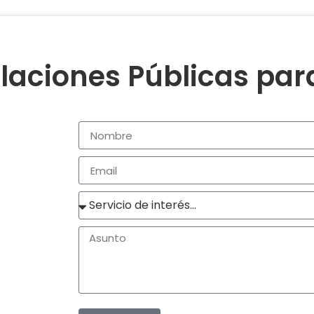
laciones Públicas pa