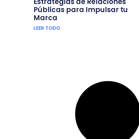
Estrategias de Relaciones
Públicas para Impulsar tu
Marca
LEER TODO