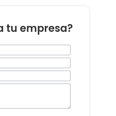
ra tu empresa?