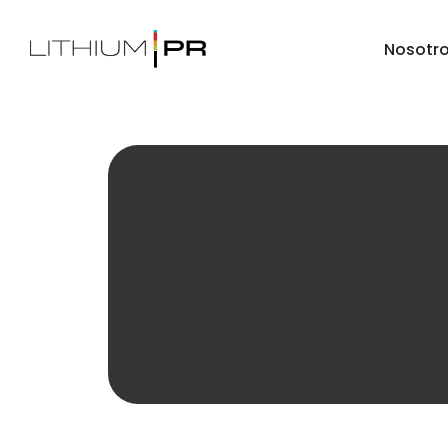
Nosotr