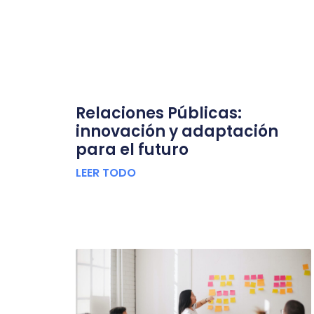
Relaciones Públicas:
innovación y adaptación
para el futuro
LEER TODO