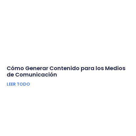
Cómo Generar Contenido para los Medios
de Comunicación
LEER TODO