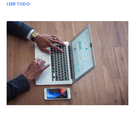
LEER TODO