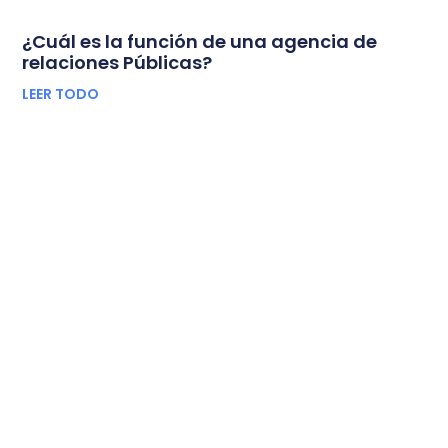
¿Cuál es la función de una agencia de
relaciones Públicas?
LEER TODO