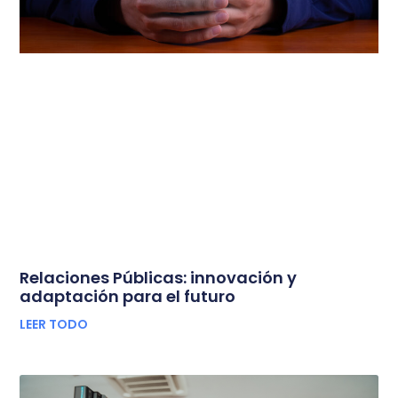
Relaciones Públicas: innovación y
adaptación para el futuro
LEER TODO