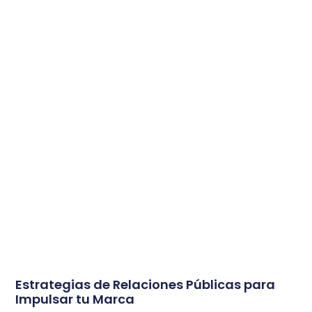
Estrategias de Relaciones Públicas para
Impulsar tu Marca