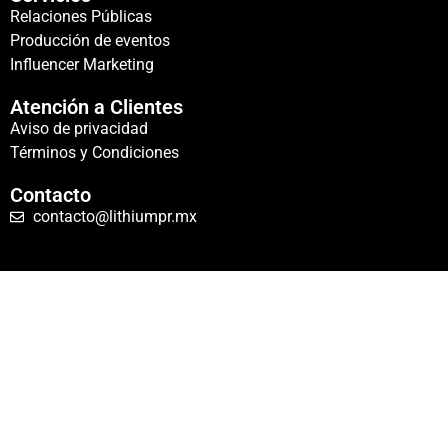
Relaciones Públicas
Producción de eventos
Influencer Marketing
Atención a Clientes
Aviso de privacidad
Términos y Condiciones
Contacto
contacto@lithiumpr.mx