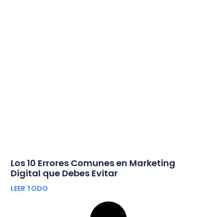
Los 10 Errores Comunes en Marketing
Digital que Debes Evitar
LEER TODO