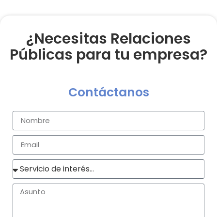
¿Necesitas Relaciones
Públicas para tu empresa?
Contáctanos