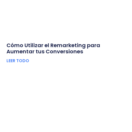
Cómo Utilizar el Remarketing para
Aumentar tus Conversiones
LEER TODO