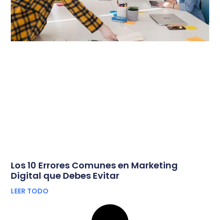
Los 10 Errores Comunes en Marketing
Digital que Debes Evitar
LEER TODO