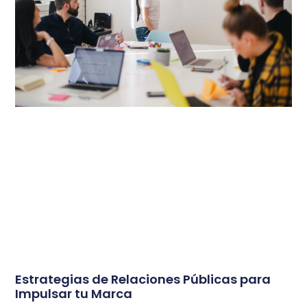
Estrategias de Relaciones Públicas para
Impulsar tu Marca