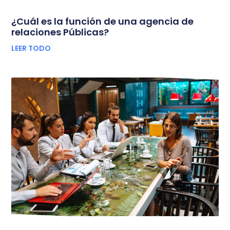
¿Cuál es la función de una agencia de
relaciones Públicas?
LEER TODO