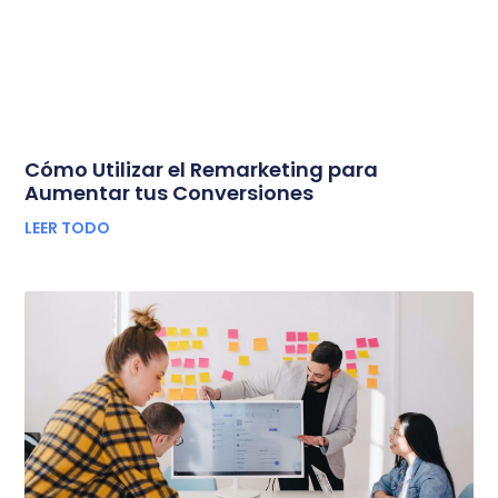
Cómo Utilizar el Remarketing para
Aumentar tus Conversiones
LEER TODO