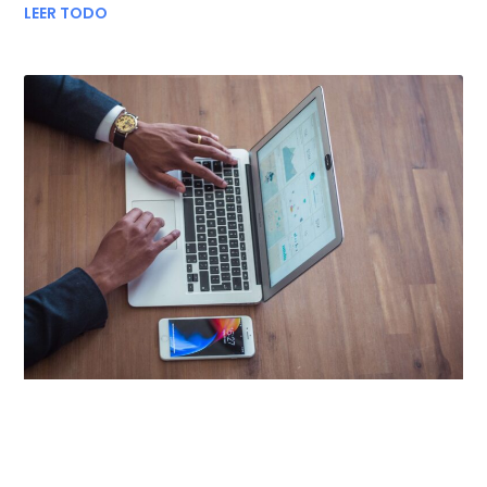
LEER TODO