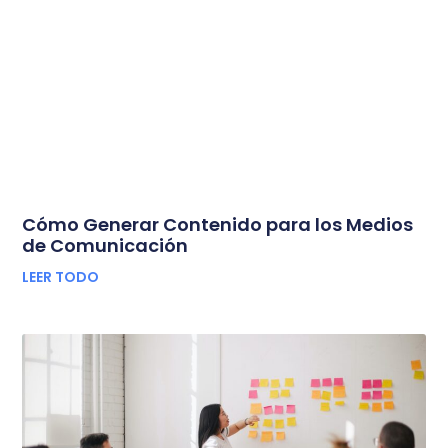
Cómo Generar Contenido para los Medios
de Comunicación
LEER TODO