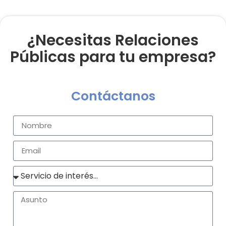
¿Necesitas Relaciones
Públicas para tu empresa?
Contáctanos