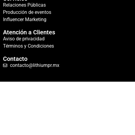
Relaciones Públicas
Producción de eventos
Influencer Marketing
Atención a Clientes
Aviso de privacidad
Términos y Condiciones
Contacto
contacto@lithiumpr.mx