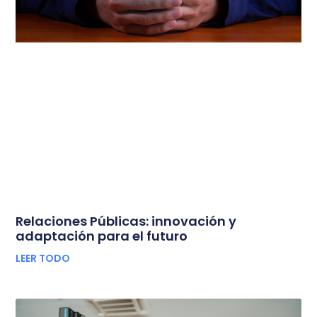
Relaciones Públicas: innovación y
adaptación para el futuro
LEER TODO