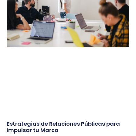
Estrategias de Relaciones Públicas para
Impulsar tu Marca