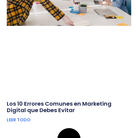
Los 10 Errores Comunes en Marketing
Digital que Debes Evitar
LEER TODO