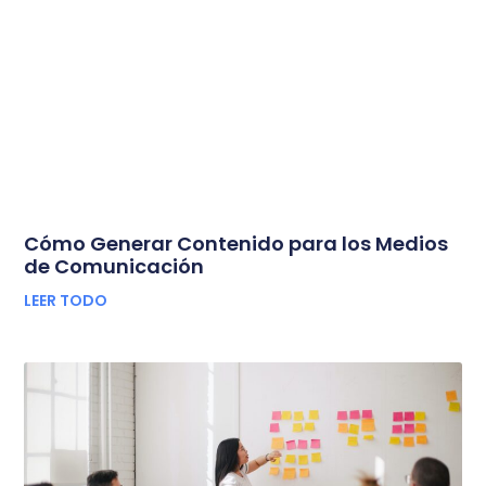
Cómo Generar Contenido para los Medios
de Comunicación
LEER TODO