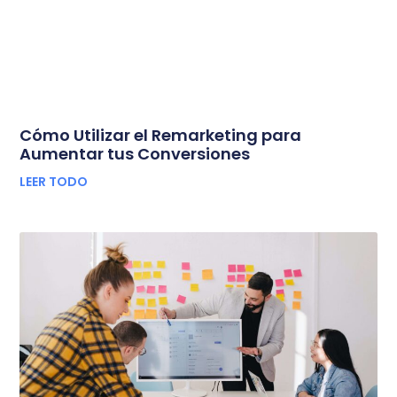
Cómo Utilizar el Remarketing para
Aumentar tus Conversiones
LEER TODO