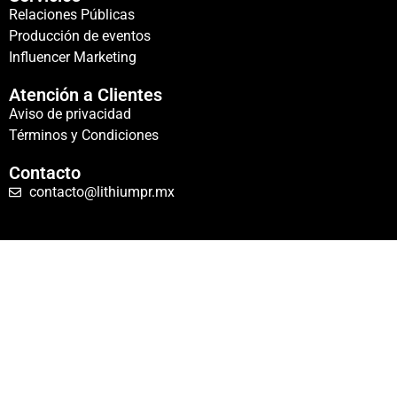
Relaciones Públicas
Producción de eventos
Influencer Marketing
Atención a Clientes
Aviso de privacidad
Términos y Condiciones
Contacto
contacto@lithiumpr.mx