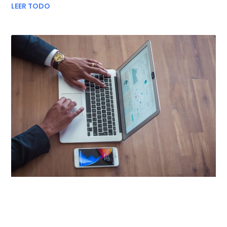
LEER TODO