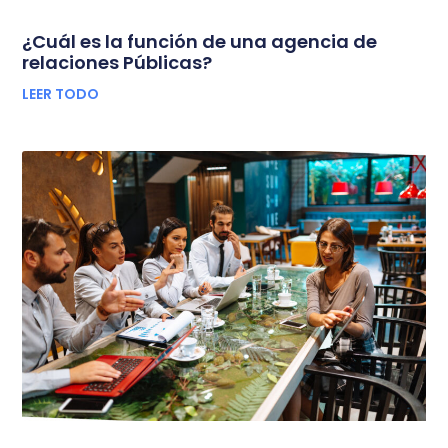
¿Cuál es la función de una agencia de
relaciones Públicas?
LEER TODO