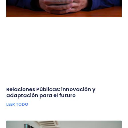
Relaciones Públicas: innovación y
adaptación para el futuro
LEER TODO