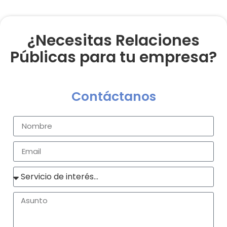
¿Necesitas Relaciones
Públicas para tu empresa?
Contáctanos