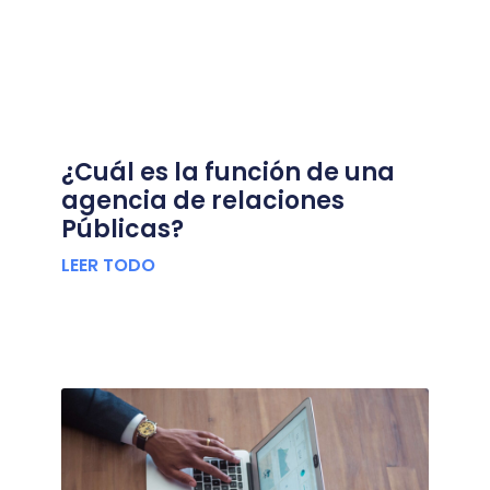
¿Cuál es la función de una
agencia de relaciones
Públicas?
LEER TODO