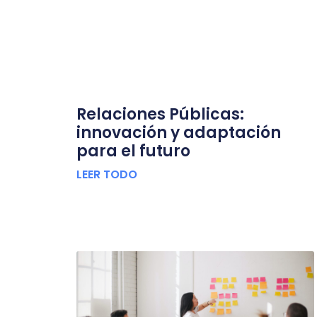
Relaciones Públicas:
innovación y adaptación
para el futuro
LEER TODO