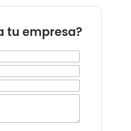
ra tu empresa?