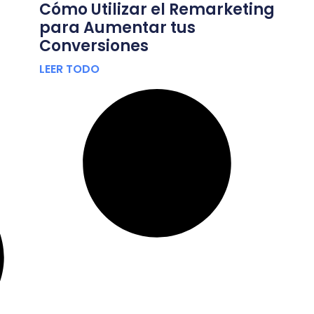
Cómo Utilizar el Remarketing
para Aumentar tus
Conversiones
LEER TODO