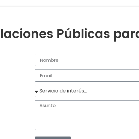
laciones Públicas pa