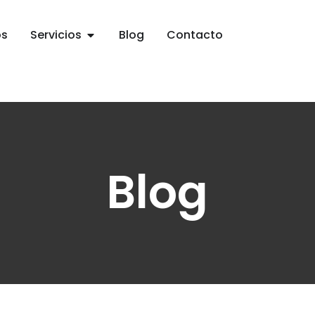
os
Servicios
Blog
Contacto
Blog