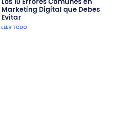
Los 10 Errores Comunes en
Marketing Digital que Debes
Evitar
LEER TODO