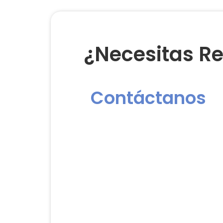
¿Necesitas Re
Contáctanos