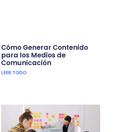
Cómo Generar Contenido
para los Medios de
Comunicación
LEER TODO