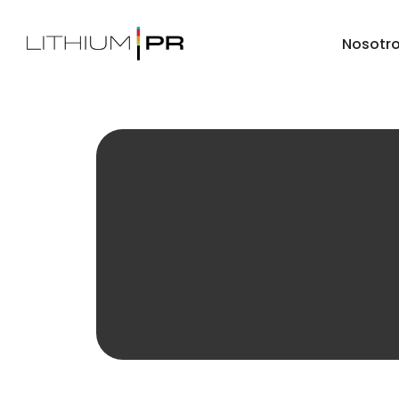
Nosotr