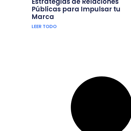
Estrategias de Relaciones
Públicas para Impulsar tu
Marca
LEER TODO