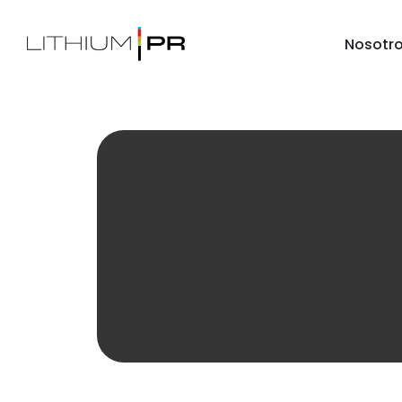
Nosotr