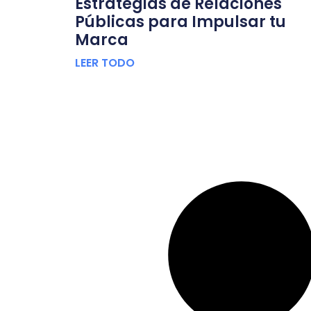
Estrategias de Relaciones
Públicas para Impulsar tu
Marca
LEER TODO