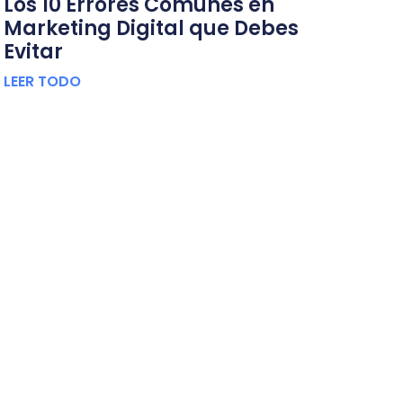
Los 10 Errores Comunes en
Marketing Digital que Debes
Evitar
LEER TODO