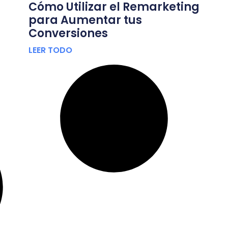
Cómo Utilizar el Remarketing
para Aumentar tus
Conversiones
LEER TODO