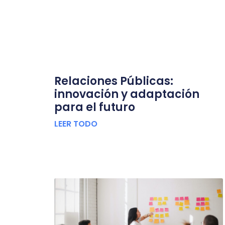
Relaciones Públicas:
innovación y adaptación
para el futuro
LEER TODO