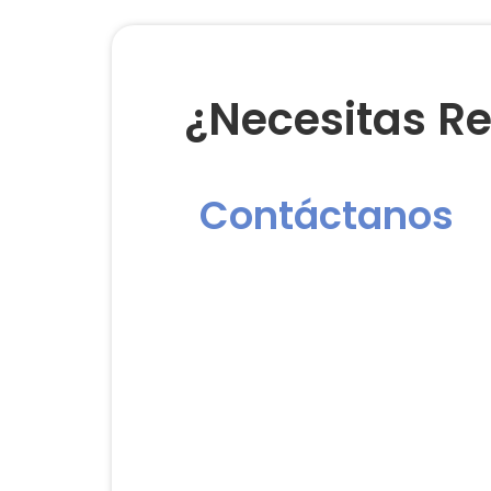
¿Necesitas Re
Contáctanos