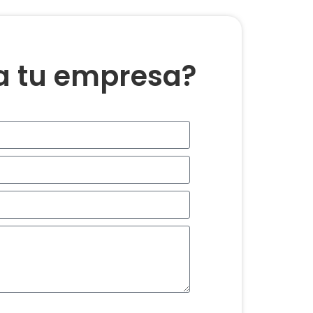
ra tu empresa?