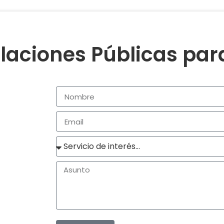
laciones Públicas pa