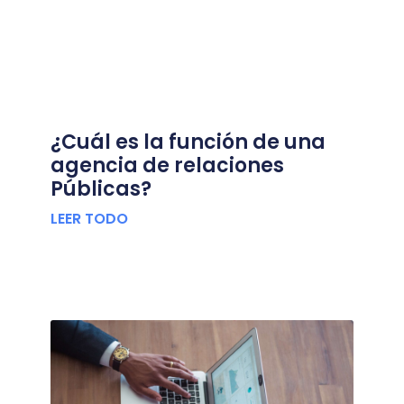
¿Cuál es la función de una
agencia de relaciones
Públicas?
LEER TODO