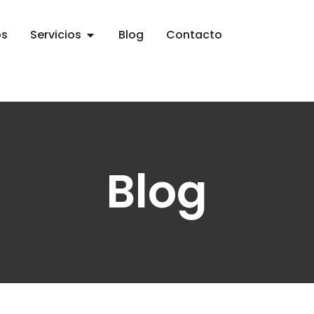
os
Servicios
Blog
Contacto
Blog