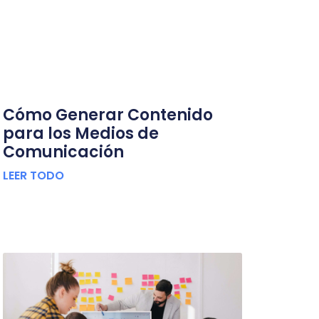
Cómo Generar Contenido
para los Medios de
Comunicación
LEER TODO