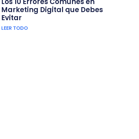
Los 10 Errores Comunes en
Marketing Digital que Debes
Evitar
LEER TODO