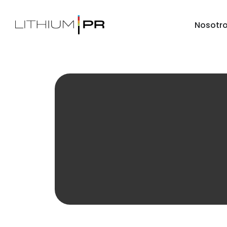
Nosotr