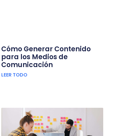
Cómo Generar Contenido
para los Medios de
Comunicación
LEER TODO