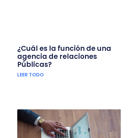
¿Cuál es la función de una
agencia de relaciones
Públicas?
LEER TODO