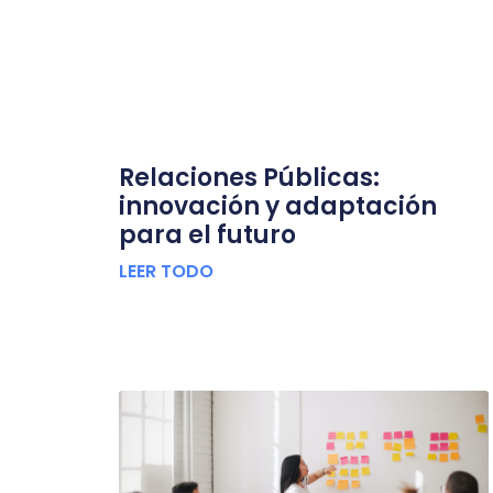
Relaciones Públicas:
innovación y adaptación
para el futuro
LEER TODO