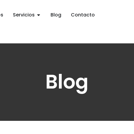
os
Servicios
Blog
Contacto
Blog