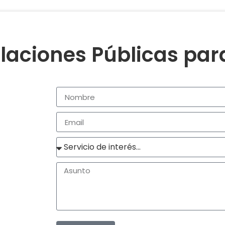
laciones Públicas pa