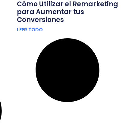
Cómo Utilizar el Remarketing
para Aumentar tus
Conversiones
LEER TODO