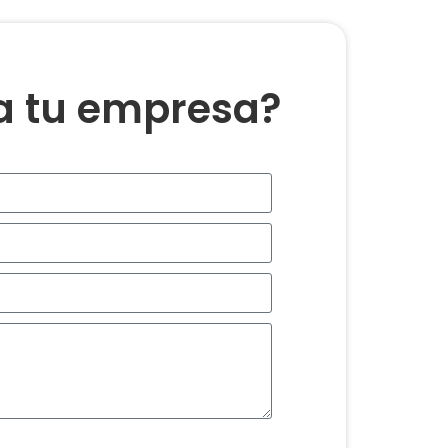
ra tu empresa?