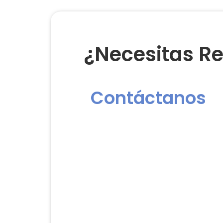
¿Necesitas Re
Contáctanos