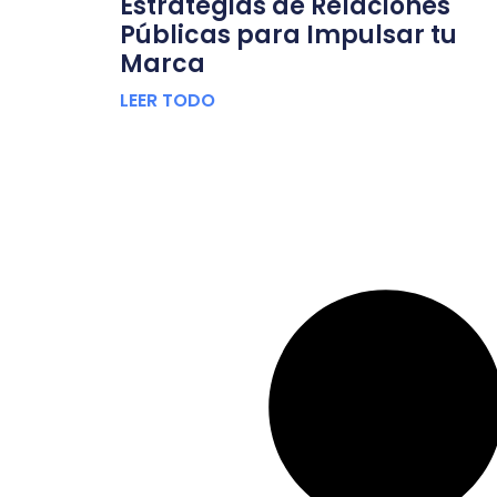
Estrategias de Relaciones
Públicas para Impulsar tu
Marca
LEER TODO