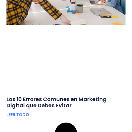
Los 10 Errores Comunes en Marketing
Digital que Debes Evitar
LEER TODO