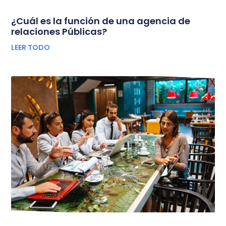
¿Cuál es la función de una agencia de
relaciones Públicas?
LEER TODO