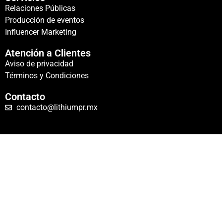
Relaciones Públicas
Producción de eventos
Influencer Marketing
Atención a Clientes
Aviso de privacidad
Términos y Condiciones
Contacto
contacto@lithiumpr.mx