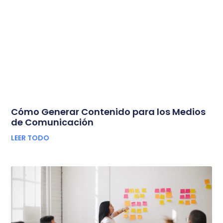
Cómo Generar Contenido para los Medios
de Comunicación
LEER TODO