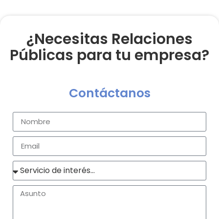
¿Necesitas Relaciones
Públicas para tu empresa?
Contáctanos