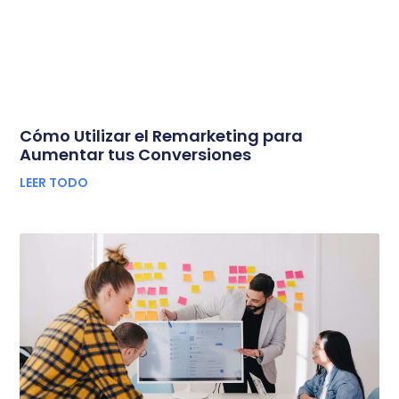
Cómo Utilizar el Remarketing para
Aumentar tus Conversiones
LEER TODO