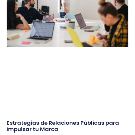
Estrategias de Relaciones Públicas para
Impulsar tu Marca