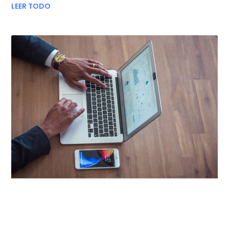
LEER TODO