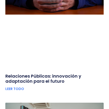
Relaciones Públicas: innovación y
adaptación para el futuro
LEER TODO