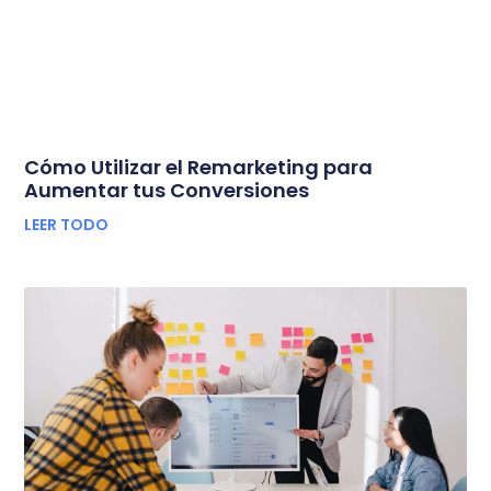
Cómo Utilizar el Remarketing para
Aumentar tus Conversiones
LEER TODO