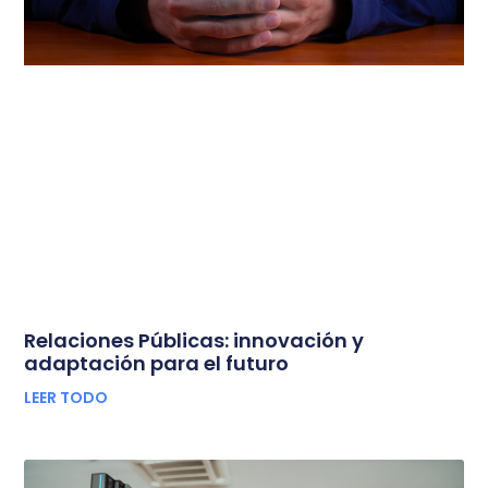
Relaciones Públicas: innovación y
adaptación para el futuro
LEER TODO