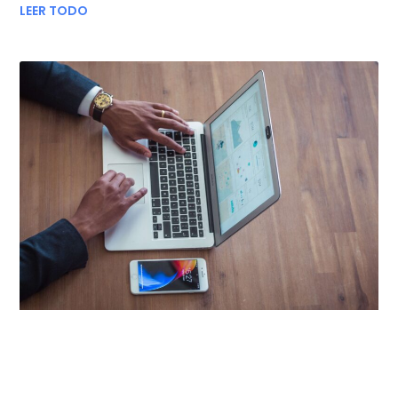
LEER TODO