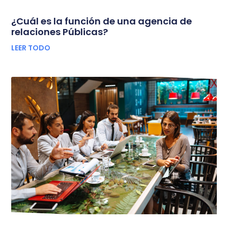
¿Cuál es la función de una agencia de
relaciones Públicas?
LEER TODO