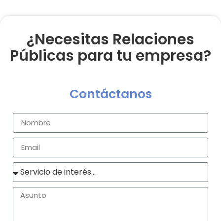
¿Necesitas Relaciones
Públicas para tu empresa?
Contáctanos