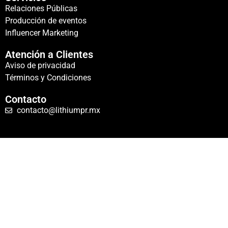
Relaciones Públicas
Producción de eventos
Influencer Marketing
Atención a Clientes
Aviso de privacidad
Términos y Condiciones
Contacto
contacto@lithiumpr.mx