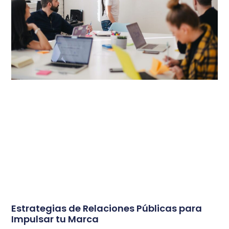
Estrategias de Relaciones Públicas para
Impulsar tu Marca