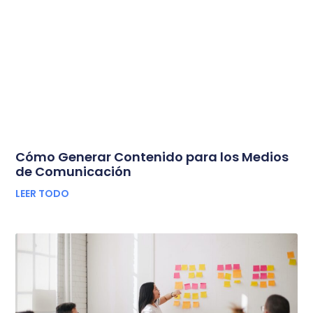
Cómo Generar Contenido para los Medios
de Comunicación
LEER TODO