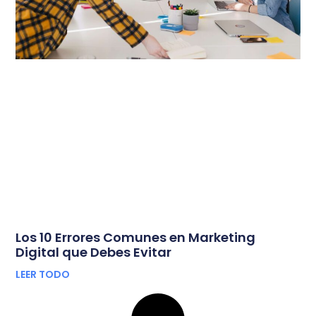
Los 10 Errores Comunes en Marketing
Digital que Debes Evitar
LEER TODO