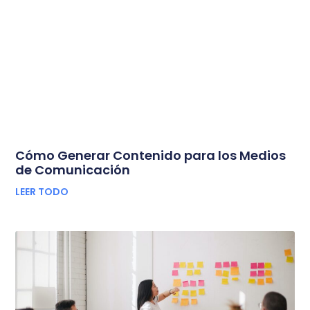
Cómo Generar Contenido para los Medios
de Comunicación
LEER TODO