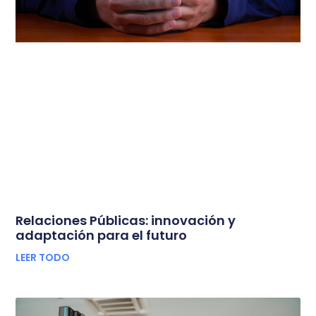
Relaciones Públicas: innovación y
adaptación para el futuro
LEER TODO