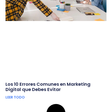
Los 10 Errores Comunes en Marketing
Digital que Debes Evitar
LEER TODO