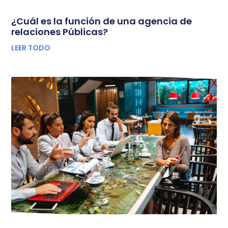
¿Cuál es la función de una agencia de
relaciones Públicas?
LEER TODO