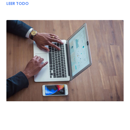
LEER TODO