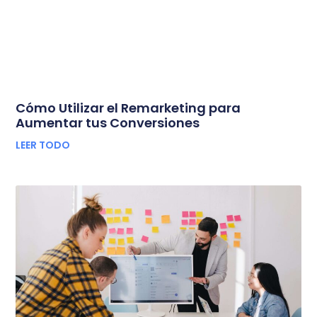
Cómo Utilizar el Remarketing para
Aumentar tus Conversiones
LEER TODO