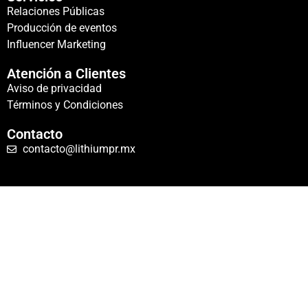
Relaciones Públicas
Producción de eventos
Influencer Marketing
Atención a Clientes
Aviso de privacidad
Términos y Condiciones
Contacto
contacto@lithiumpr.mx