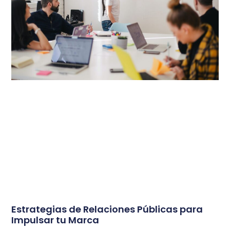
Estrategias de Relaciones Públicas para
Impulsar tu Marca