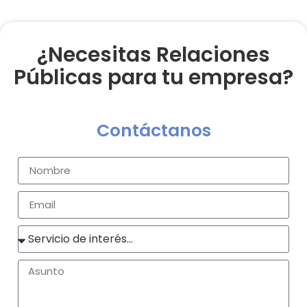
¿Necesitas Relaciones
Públicas para tu empresa?
Contáctanos