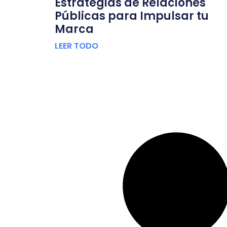
Estrategias de Relaciones
Públicas para Impulsar tu
Marca
LEER TODO