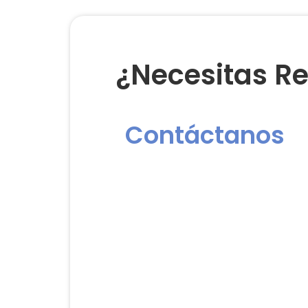
¿Necesitas Re
Contáctanos