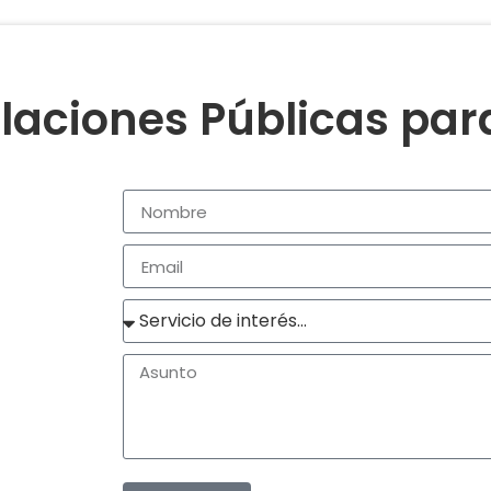
laciones Públicas pa