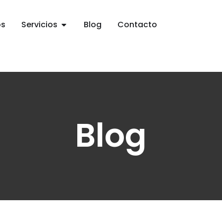
os
Servicios
Blog
Contacto
Blog