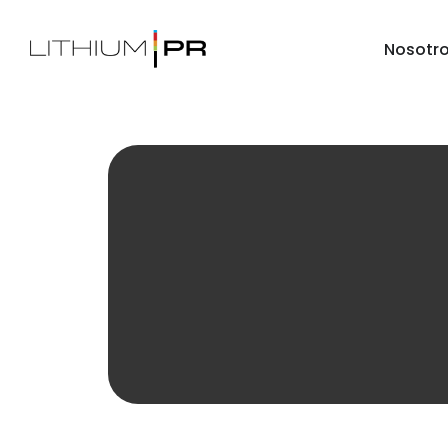
Nosotr