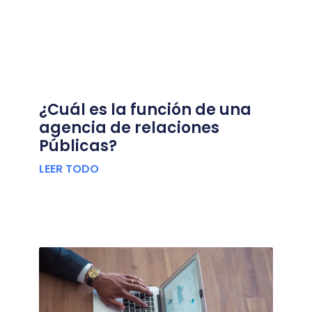
¿Cuál es la función de una
agencia de relaciones
Públicas?
LEER TODO