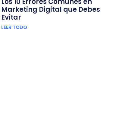
Los 10 Errores Comunes en
Marketing Digital que Debes
Evitar
LEER TODO