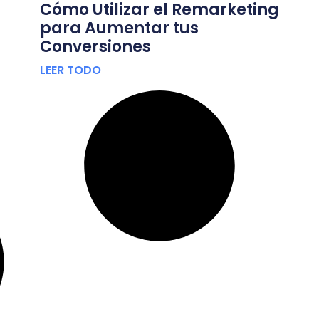
Cómo Utilizar el Remarketing
para Aumentar tus
Conversiones
LEER TODO