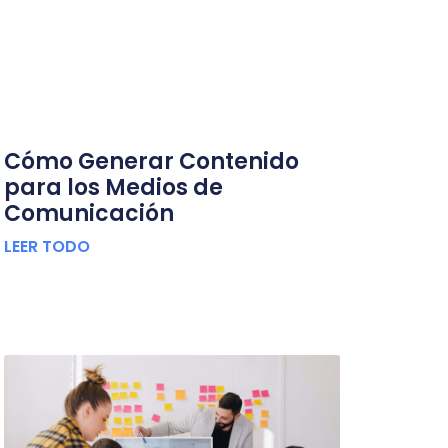
Cómo Generar Contenido
para los Medios de
Comunicación
LEER TODO