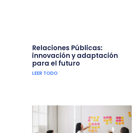
Relaciones Públicas:
innovación y adaptación
para el futuro
LEER TODO