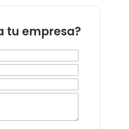
ra tu empresa?