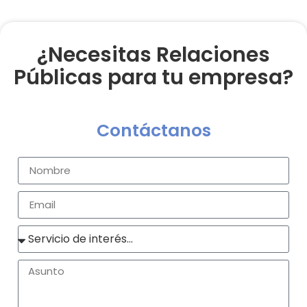
¿Necesitas Relaciones
Públicas para tu empresa?
Contáctanos