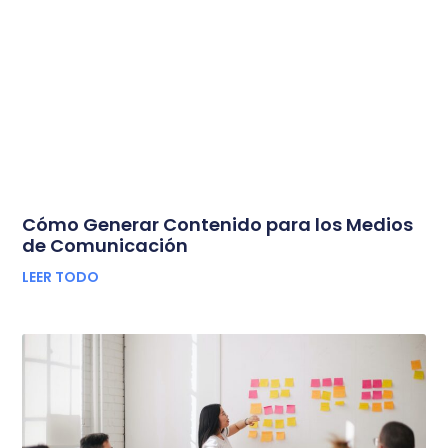
Cómo Generar Contenido para los Medios
de Comunicación
LEER TODO