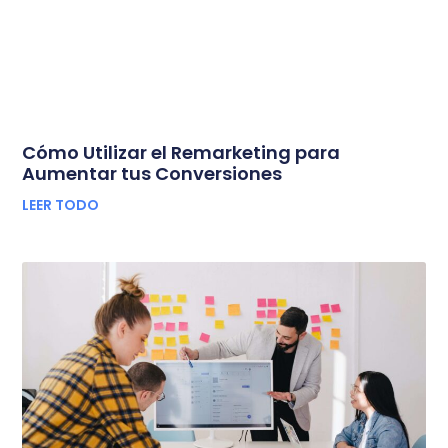
Cómo Utilizar el Remarketing para
Aumentar tus Conversiones
LEER TODO