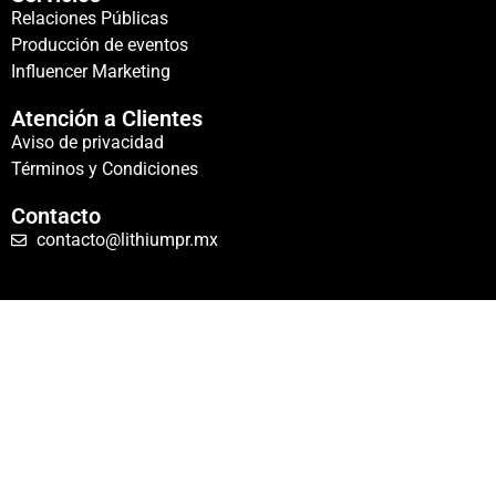
Relaciones Públicas
Producción de eventos
Influencer Marketing
Atención a Clientes
Aviso de privacidad
Términos y Condiciones
Contacto
contacto@lithiumpr.mx