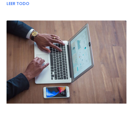
LEER TODO