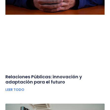
Relaciones Públicas: innovación y
adaptación para el futuro
LEER TODO