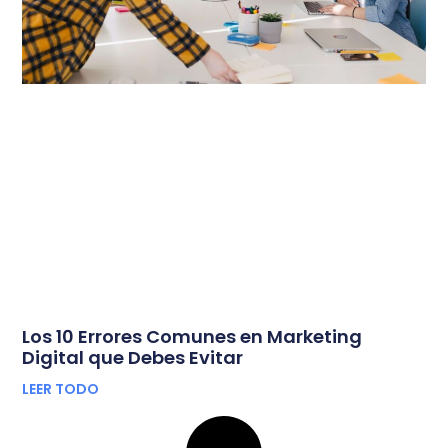
Los 10 Errores Comunes en Marketing
Digital que Debes Evitar
LEER TODO