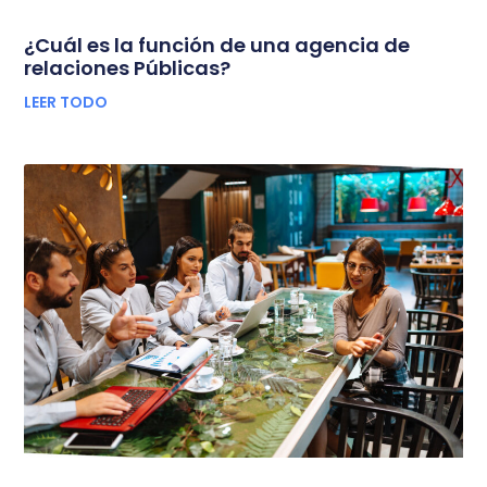
¿Cuál es la función de una agencia de
relaciones Públicas?
LEER TODO