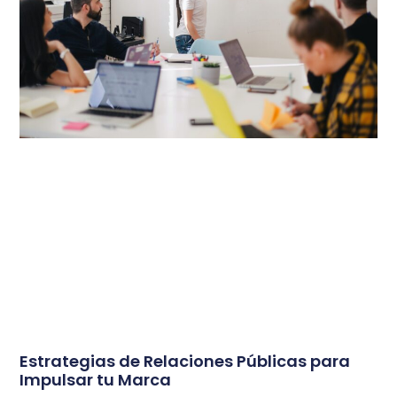
Estrategias de Relaciones Públicas para
Impulsar tu Marca